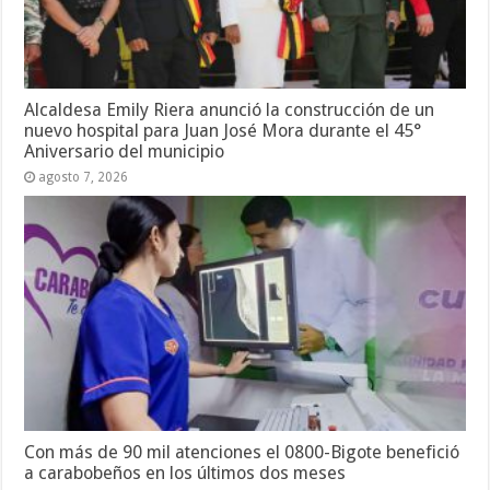
Alcaldesa Emily Riera anunció la construcción de un
nuevo hospital para Juan José Mora durante el 45°
Aniversario del municipio
agosto 7, 2026
Con más de 90 mil atenciones el 0800-Bigote benefició
a carabobeños en los últimos dos meses