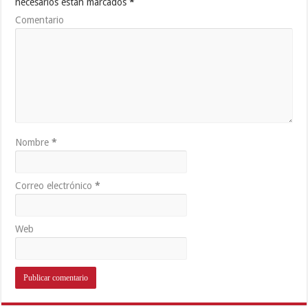
necesarios están marcados
*
Comentario
Nombre
*
Correo electrónico
*
Web