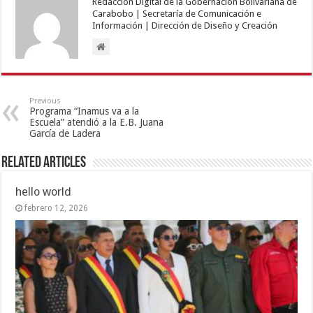
Redacción Digital de la Gobernación Bolivariana de
Carabobo | Secretaría de Comunicación e
Información | Dirección de Diseño y Creación
Previous
Programa “Inamus va a la
Escuela” atendió a la E.B. Juana
García de Ladera
Related Articles
hello world
febrero 12, 2026