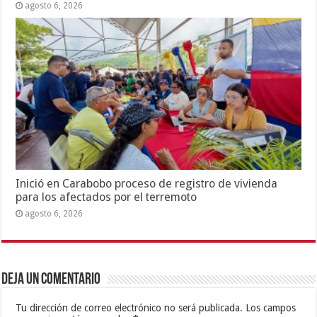
agosto 6, 2026
Inició en Carabobo proceso de registro de vivienda
para los afectados por el terremoto
agosto 6, 2026
Deja un comentario
Tu dirección de correo electrónico no será publicada.
Los campos