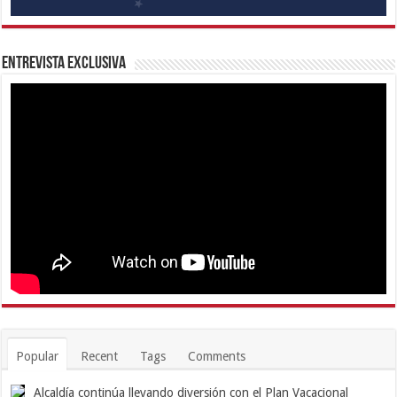
Entrevista Exclusiva
Popular
Recent
Tags
Comments
Alcaldía continúa llevando diversión con el Plan Vacacional