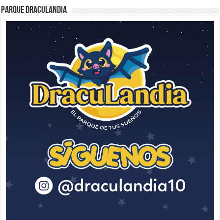
Parque Draculandia