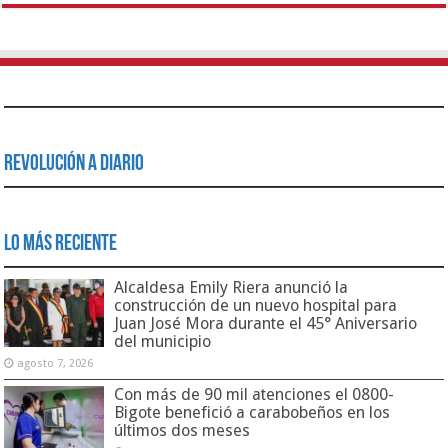
Revolución a Diario
Lo Más Reciente
Alcaldesa Emily Riera anunció la
construcción de un nuevo hospital para
Juan José Mora durante el 45° Aniversario
del municipio
agosto 7, 2026
Con más de 90 mil atenciones el 0800-
Bigote benefició a carabobeños en los
últimos dos meses