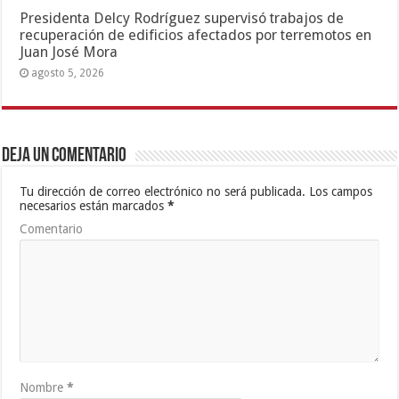
Presidenta Delcy Rodríguez supervisó trabajos de
recuperación de edificios afectados por terremotos en
Juan José Mora
agosto 5, 2026
Deja un comentario
Tu dirección de correo electrónico no será publicada.
Los campos
necesarios están marcados
*
Comentario
Nombre
*