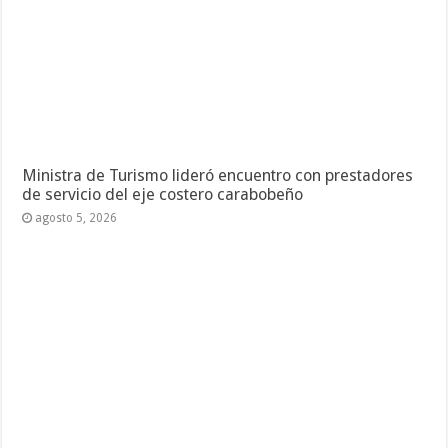
Ministra de Turismo lideró encuentro con prestadores
de servicio del eje costero carabobeño
agosto 5, 2026