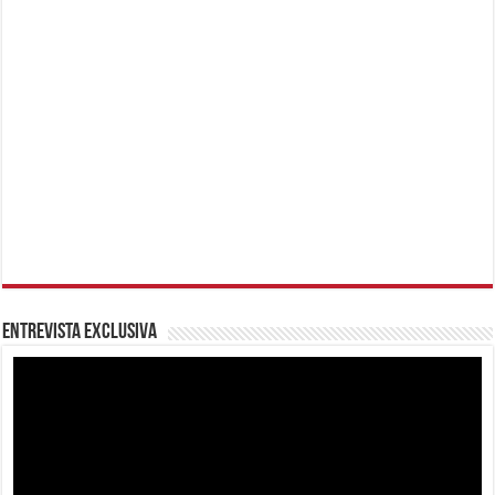
Entrevista Exclusiva