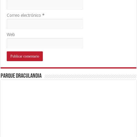
Correo electrónico
*
Web
Parque Draculandia