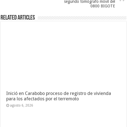
segundo tomógrafo móvil del
0800 BIGOTE
Related Articles
Inició en Carabobo proceso de registro de vivienda
para los afectados por el terremoto
agosto 6, 2026