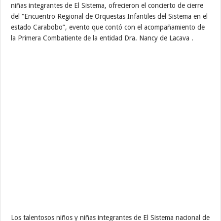
niñas integrantes de El Sistema, ofrecieron el concierto de cierre
del “Encuentro Regional de Orquestas Infantiles del Sistema en el
estado Carabobo”, evento que contó con el acompañamiento de
la Primera Combatiente de la entidad Dra. Nancy de Lacava .
Los talentosos niños y niñas integrantes de El Sistema nacional de