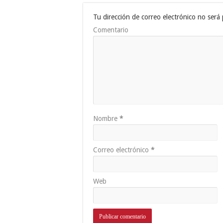
Tu dirección de correo electrónico no será 
Comentario
Nombre
*
Correo electrónico
*
Web