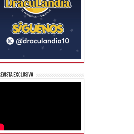
evista Exclusiva