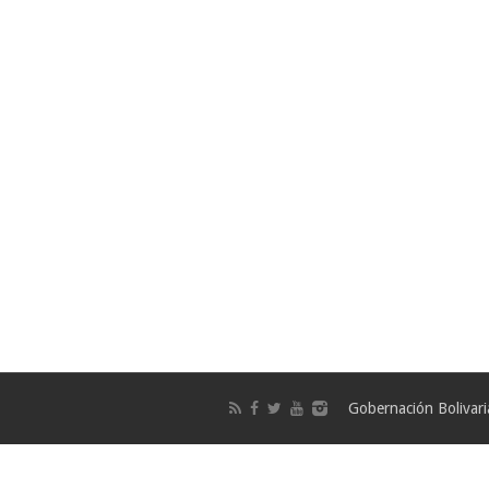
Gobernación Bolivar