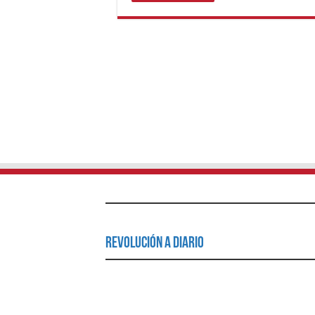
Revolución a Diario