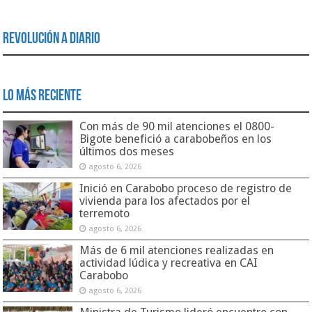
Revolución a Diario
Lo Más Reciente
Con más de 90 mil atenciones el 0800-
Bigote benefició a carabobeños en los
últimos dos meses
agosto 6, 2026
Inició en Carabobo proceso de registro de
vivienda para los afectados por el
terremoto
agosto 6, 2026
Más de 6 mil atenciones realizadas en
actividad lúdica y recreativa en CAI
Carabobo
agosto 6, 2026