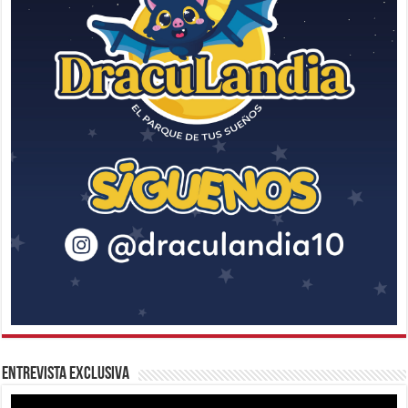
Entrevista Exclusiva