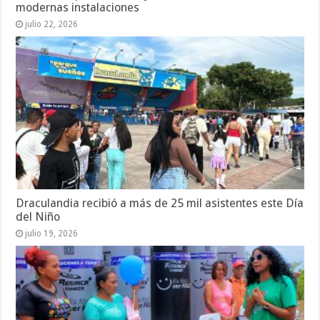
modernas instalaciones
julio 22, 2026
Draculandia recibió a más de 25 mil asistentes este Día
del Niño
julio 19, 2026