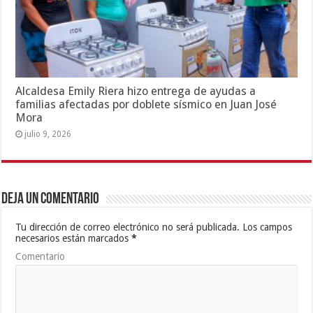
Alcaldesa Emily Riera hizo entrega de ayudas a
familias afectadas por doblete sísmico en Juan José
Mora
julio 9, 2026
Deja un comentario
Tu dirección de correo electrónico no será publicada.
Los campos
necesarios están marcados
*
Comentario