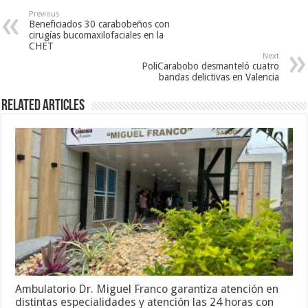
Previous
Beneficiados 30 carabobeños con
cirugías bucomaxilofaciales en la
CHET
Next
PoliCarabobo desmanteló cuatro
bandas delictivas en Valencia
Related Articles
Ambulatorio Dr. Miguel Franco garantiza atención en
distintas especialidades y atención las 24 horas con