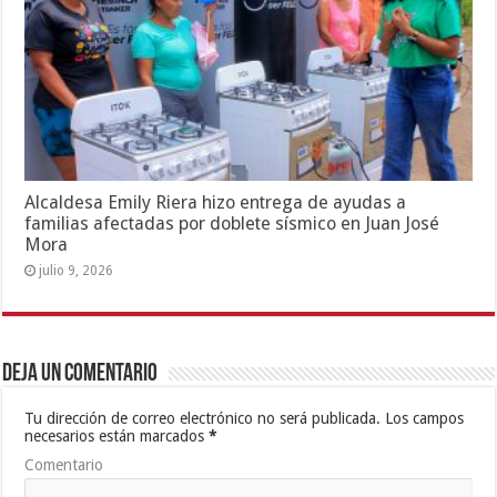
Alcaldesa Emily Riera hizo entrega de ayudas a
familias afectadas por doblete sísmico en Juan José
Mora
julio 9, 2026
Deja un comentario
Tu dirección de correo electrónico no será publicada.
Los campos
necesarios están marcados
*
Comentario