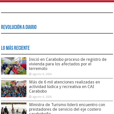
Revolución a Diario
Lo Más Reciente
Inició en Carabobo proceso de registro de
vivienda para los afectados por el
terremoto
agosto 6, 2026
Más de 6 mil atenciones realizadas en
actividad lúdica y recreativa en CAI
Carabobo
agosto 6, 2026
Ministra de Turismo lideró encuentro con
prestadores de servicio del eje costero
carabobeño