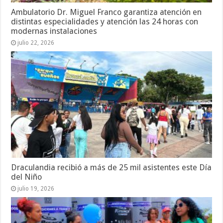
Ambulatorio Dr. Miguel Franco garantiza atención en
distintas especialidades y atención las 24 horas con
modernas instalaciones
julio 22, 2026
Draculandia recibió a más de 25 mil asistentes este Día
del Niño
julio 19, 2026