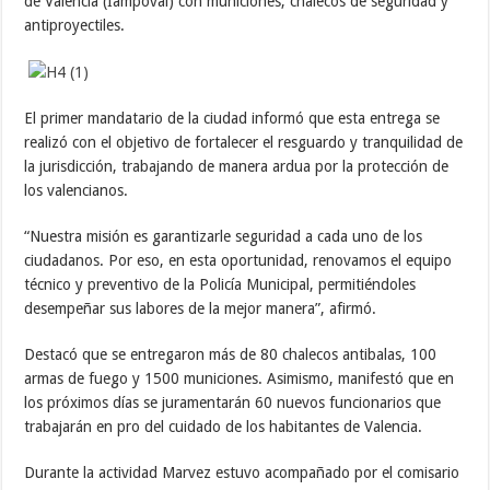
de Valencia (Iampoval) con municiones, chalecos de seguridad y
antiproyectiles.
El primer mandatario de la ciudad informó que esta entrega se
realizó con el objetivo de fortalecer el resguardo y tranquilidad de
la jurisdicción, trabajando de manera ardua por la protección de
los valencianos.
“Nuestra misión es garantizarle seguridad a cada uno de los
ciudadanos. Por eso, en esta oportunidad, renovamos el equipo
técnico y preventivo de la Policía Municipal, permitiéndoles
desempeñar sus labores de la mejor manera”, afirmó.
Destacó que se entregaron más de 80 chalecos antibalas, 100
armas de fuego y 1500 municiones. Asimismo, manifestó que en
los próximos días se juramentarán 60 nuevos funcionarios que
trabajarán en pro del cuidado de los habitantes de Valencia.
Durante la actividad Marvez estuvo acompañado por el comisario