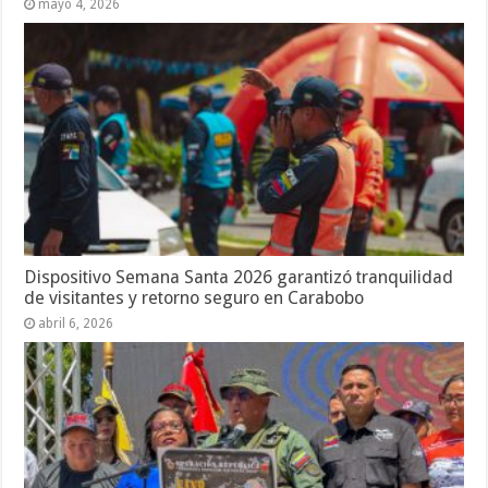
mayo 4, 2026
Dispositivo Semana Santa 2026 garantizó tranquilidad
de visitantes y retorno seguro en Carabobo
abril 6, 2026