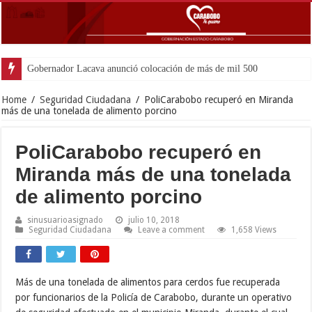
Gobernador Lacava anunció colocación de más de mil 500 toneladas de asfa
Home
/
Seguridad Ciudadana
/
PoliCarabobo recuperó en Miranda
más de una tonelada de alimento porcino
PoliCarabobo recuperó en
Miranda más de una tonelada
de alimento porcino
sinusuarioasignado
julio 10, 2018
Seguridad Ciudadana
Leave a comment
1,658 Views
Más de una tonelada de alimentos para cerdos fue recuperada
por funcionarios de la Policía de Carabobo, durante un operativo