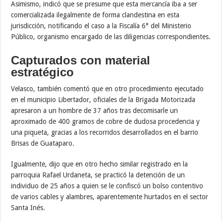
Asimismo, indicó que se presume que esta mercancía iba a ser
comercializada ilegalmente de forma clandestina en esta
jurisdicción, notificando el caso a la Fiscalía 6° del Ministerio
Público, organismo encargado de las diligencias correspondientes.
Capturados con material
estratégico
Velasco, también comentó que en otro procedimiento ejecutado
en el municipio Libertador, oficiales de la Brigada Motorizada
apresaron a un hombre de 37 años tras decomisarle un
aproximado de 400 gramos de cobre de dudosa procedencia y
una piqueta, gracias a los recorridos desarrollados en el barrio
Brisas de Guataparo.
Igualmente, dijo que en otro hecho similar registrado en la
parroquia Rafael Urdaneta, se practicó la detención de un
individuo de 25 años a quien se le confiscó un bolso contentivo
de varios cables y alambres, aparentemente hurtados en el sector
Santa Inés.