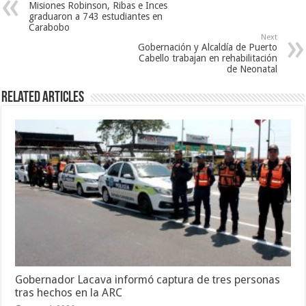
Misiones Robinson, Ribas e Inces
graduaron a 743 estudiantes en
Carabobo
Next
Gobernación y Alcaldía de Puerto
Cabello trabajan en rehabilitación
de Neonatal
Related Articles
Gobernador Lacava informó captura de tres personas
tras hechos en la ARC