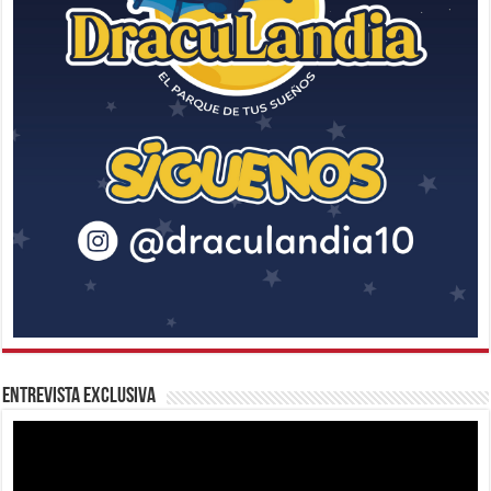
Entrevista Exclusiva