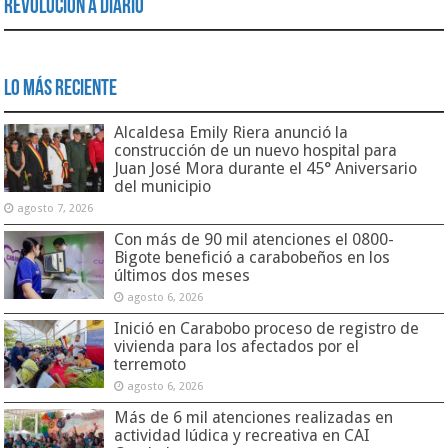
Revolución a Diario
Lo Más Reciente
Alcaldesa Emily Riera anunció la
construcción de un nuevo hospital para
Juan José Mora durante el 45° Aniversario
del municipio
agosto 7, 2026
Con más de 90 mil atenciones el 0800-
Bigote benefició a carabobeños en los
últimos dos meses
agosto 6, 2026
Inició en Carabobo proceso de registro de
vivienda para los afectados por el
terremoto
agosto 6, 2026
Más de 6 mil atenciones realizadas en
actividad lúdica y recreativa en CAI