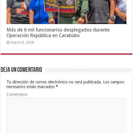
Más de 6 mil funcionarios desplegados durante
Operación República en Carabobo
marzo 6, 2026
Deja un comentario
Tu dirección de correo electrónico no será publicada.
Los campos
necesarios están marcados
*
Comentario