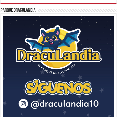
Parque Draculandia