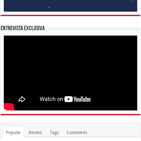
Entrevista Exclusiva
Popular
Recent
Tags
Comments