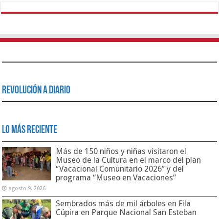
Revolución a Diario
Lo Más Reciente
Más de 150 niños y niñas visitaron el
Museo de la Cultura en el marco del plan
“Vacacional Comunitario 2026” y del
programa “Museo en Vacaciones”
agosto 9, 2026
Sembrados más de mil árboles en Fila
Cúpira en Parque Nacional San Esteban