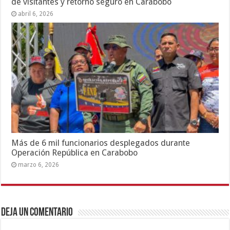
de visitantes y retorno seguro en Carabobo
abril 6, 2026
Más de 6 mil funcionarios desplegados durante
Operación República en Carabobo
marzo 6, 2026
Deja un comentario