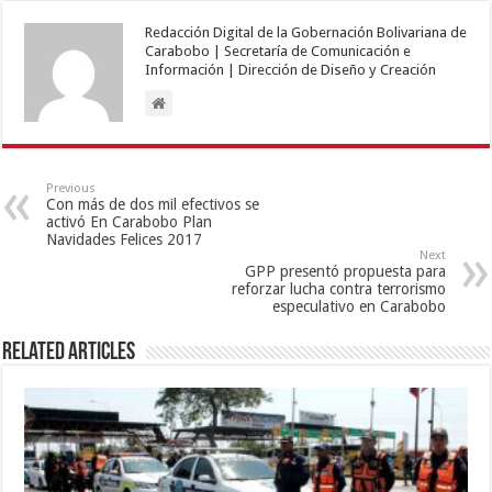
Redacción Digital de la Gobernación Bolivariana de
Carabobo | Secretaría de Comunicación e
Información | Dirección de Diseño y Creación
Previous
Con más de dos mil efectivos se
activó En Carabobo Plan
Navidades Felices 2017
Next
GPP presentó propuesta para
reforzar lucha contra terrorismo
especulativo en Carabobo
Related Articles