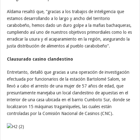
Aldama resaltó que, “gracias a los trabajos de inteligencia que
estamos desarrollando a lo largo y ancho del territorio
carabobeño, hemos dado un duro golpe a la mafias bachaqueras,
cumpliendo así uno de nuestros objetivos primordiales como lo es
erradicar la usura y el acaparamiento en la región, asegurando la
justa distribución de alimentos al pueblo carabobeño”.
Clausurado casino clandestino
Entretanto, detalló que gracias a una operación de investigación
efectuada por funcionarios de la estación Bartolomé Salom, se
llevó a cabo el arresto de una mujer de 57 años de edad, que
presuntamente manejaba un local clandestino de apuestas en el
interior de una casa ubicada en el barrio Cumboto Sur, donde se
localizaron 15 máquinas traganíqueles, las cuales están
controladas por la Comisión Nacional de Casinos (CNC).