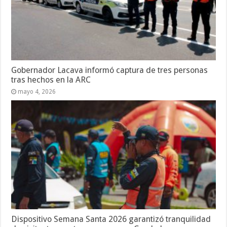
Gobernador Lacava informó captura de tres personas
tras hechos en la ARC
mayo 4, 2026
Dispositivo Semana Santa 2026 garantizó tranquilidad