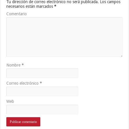
Tu dirección de correo electrónico no será publicada.
Los campos
necesarios están marcados
*
Comentario
Nombre
*
Correo electrónico
*
Web