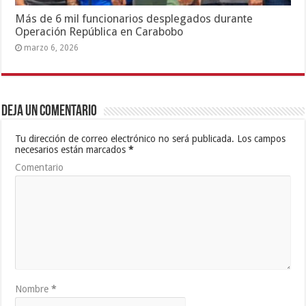
Más de 6 mil funcionarios desplegados durante
Operación República en Carabobo
marzo 6, 2026
Deja un comentario
Tu dirección de correo electrónico no será publicada.
Los campos
necesarios están marcados
*
Comentario
Nombre
*