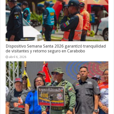
Dispositivo Semana Santa 2026 garantizó tranquilidad
de visitantes y retorno seguro en Carabobo
abril 6, 2026