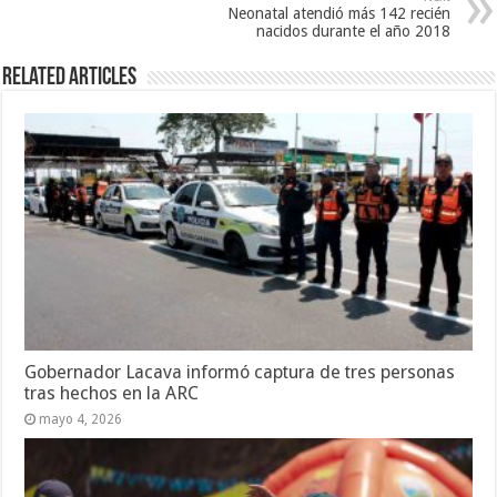
Neonatal atendió más 142 recién
nacidos durante el año 2018
Related Articles
Gobernador Lacava informó captura de tres personas
tras hechos en la ARC
mayo 4, 2026