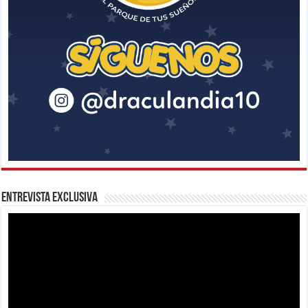
Entrevista Exclusiva