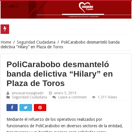
Exitoso des
Home
/
Seguridad Ciudadana
/
PoliCarabobo desmanteló banda
delictiva “Hilary” en Plaza de Toros
PoliCarabobo desmanteló
banda delictiva “Hilary” en
Plaza de Toros
sinusuarioasignado
enero 5, 2019
Seguridad Ciudadana
Leave a comment
1,311 Views
Mediante el refuerzo de los operativos realizados por
funcionarios de PoliCarabobo en diversos sectores de la entidad,