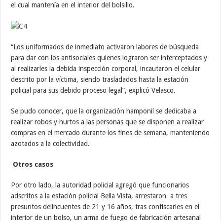
el cual mantenía en el interior del bolsillo.
“Los uniformados de inmediato activaron labores de búsqueda
para dar con los antisociales quienes lograron ser interceptados y
al realizarles la debida inspección corporal, incautaron el celular
descrito por la víctima, siendo trasladados hasta la estación
policial para sus debido proceso legal”, explicó Velasco.
Se pudo conocer, que la organización hamponil se dedicaba a
realizar robos y hurtos a las personas que se disponen a realizar
compras en el mercado durante los fines de semana, manteniendo
azotados a la colectividad.
Otros casos
Por otro lado, la autoridad policial agregó que funcionarios
adscritos a la estación policial Bella Vista, arrestaron a tres
presuntos delincuentes de 21 y 16 años, tras confiscarles en el
interior de un bolso, un arma de fuego de fabricación artesanal