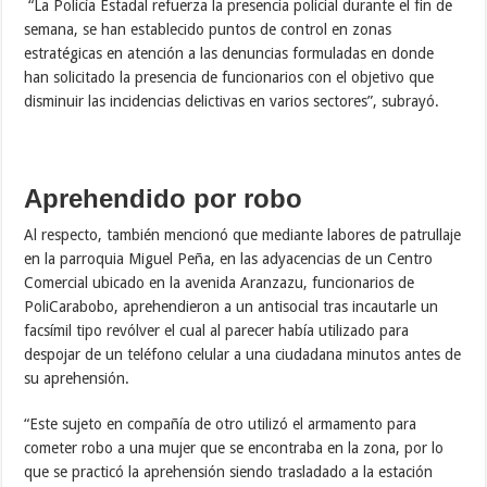
“La Policía Estadal refuerza la presencia policial durante el fin de
semana, se han establecido puntos de control en zonas
estratégicas en atención a las denuncias formuladas en donde
han solicitado la presencia de funcionarios con el objetivo que
disminuir las incidencias delictivas en varios sectores”, subrayó.
Aprehendido por robo
Al respecto, también mencionó que mediante labores de patrullaje
en la parroquia Miguel Peña, en las adyacencias de un Centro
Comercial ubicado en la avenida Aranzazu, funcionarios de
PoliCarabobo, aprehendieron a un antisocial tras incautarle un
facsímil tipo revólver el cual al parecer había utilizado para
despojar de un teléfono celular a una ciudadana minutos antes de
su aprehensión.
“Este sujeto en compañía de otro utilizó el armamento para
cometer robo a una mujer que se encontraba en la zona, por lo
que se practicó la aprehensión siendo trasladado a la estación