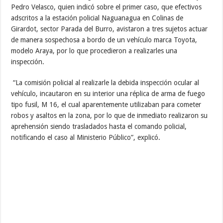
Pedro Velasco, quien indicó sobre el primer caso, que efectivos
adscritos a la estación policial Naguanagua en Colinas de
Girardot, sector Parada del Burro, avistaron a tres sujetos actuar
de manera sospechosa a bordo de un vehículo marca Toyota,
modelo Araya, por lo que procedieron a realizarles una
inspección.
“La comisión policial al realizarle la debida inspección ocular al
vehículo, incautaron en su interior una réplica de arma de fuego
tipo fusil, M 16, el cual aparentemente utilizaban para cometer
robos y asaltos en la zona, por lo que de inmediato realizaron su
aprehensión siendo trasladados hasta el comando policial,
notificando el caso al Ministerio Público”, explicó.