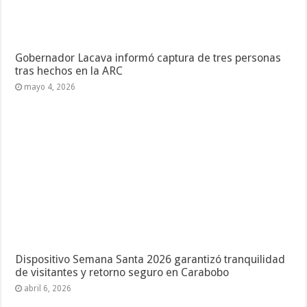
Gobernador Lacava informó captura de tres personas
tras hechos en la ARC
mayo 4, 2026
Dispositivo Semana Santa 2026 garantizó tranquilidad
de visitantes y retorno seguro en Carabobo
abril 6, 2026