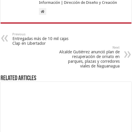
Información | Dirección de Diseño y Creación
Previous
Entregadas más de 10 mil cajas
Clap en Libertador
Next
Alcalde Gutiérrez anunció plan de
recuperación de ornato en
parques, plazas y corredores
viales de Naguanagua
Related Articles