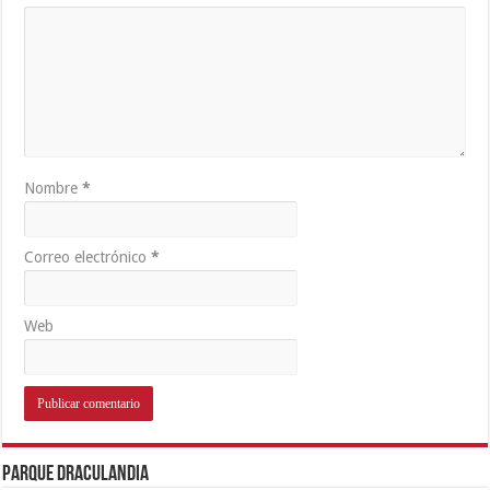
Nombre
*
Correo electrónico
*
Web
Parque Draculandia