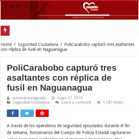
Gob
Home
/
Seguridad Ciudadana
/
PoliCarabobo capturó tres asaltantes
con réplica de fusil en Naguanagua
PoliCarabobo capturó tres
asaltantes con réplica de
fusil en Naguanagua
sinusuarioasignado
mayo 27, 2019
Seguridad Ciudadana
Leave a comment
1,187 Views
A través de los operativos de seguridad ejecutados durante el fin
de semana, funcionarios del Cuerpo de Policía Estadal capturaron