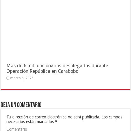
Más de 6 mil funcionarios desplegados durante
Operación República en Carabobo
marzo 6, 2026
Deja un comentario
Tu dirección de correo electrónico no será publicada.
Los campos
necesarios están marcados
*
Comentario