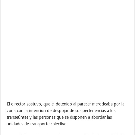
El director sostuvo, que el detenido al parecer merodeaba por la
zona con la intención de despojar de sus pertenencias a los
transeúntes y las personas que se disponen a abordar las
unidades de transporte colectivo.