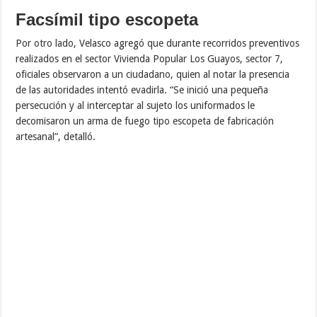
Facsímil tipo escopeta
Por otro lado, Velasco agregó que durante recorridos preventivos
realizados en el sector Vivienda Popular Los Guayos, sector 7,
oficiales observaron a un ciudadano, quien al notar la presencia
de las autoridades intentó evadirla. “Se inició una pequeña
persecución y al interceptar al sujeto los uniformados le
decomisaron un arma de fuego tipo escopeta de fabricación
artesanal”, detalló.