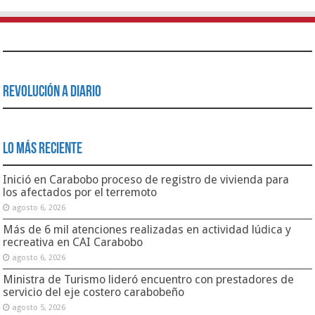
Revolución a Diario
Lo Más Reciente
Inició en Carabobo proceso de registro de vivienda para
los afectados por el terremoto
agosto 6, 2026
Más de 6 mil atenciones realizadas en actividad lúdica y
recreativa en CAI Carabobo
agosto 6, 2026
Ministra de Turismo lideró encuentro con prestadores de
servicio del eje costero carabobeño
agosto 5, 2026