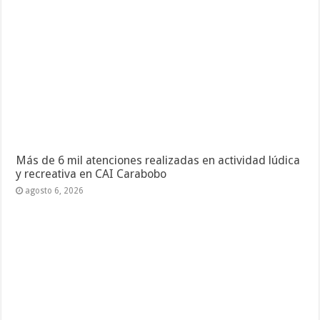
Más de 6 mil atenciones realizadas en actividad lúdica
y recreativa en CAI Carabobo
agosto 6, 2026