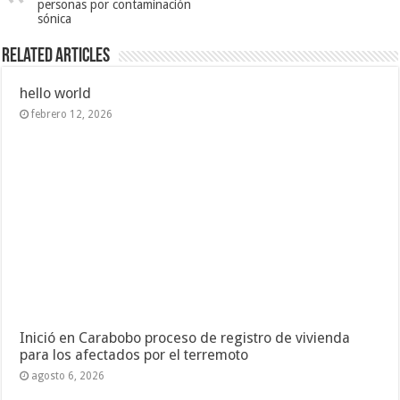
personas por contaminación
sónica
Related Articles
hello world
febrero 12, 2026
Inició en Carabobo proceso de registro de vivienda
para los afectados por el terremoto
agosto 6, 2026