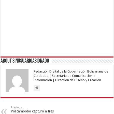
About sinusuarioasignado
Redacción Digital de la Gobernación Bolivariana de
Carabobo | Secretaría de Comunicación e
Información | Dirección de Diseño y Creación
Previous
Policarabobo capturó a tres