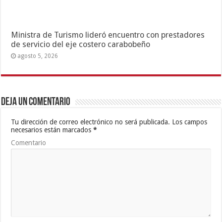
Ministra de Turismo lideró encuentro con prestadores
de servicio del eje costero carabobeño
agosto 5, 2026
Deja un comentario
Tu dirección de correo electrónico no será publicada.
Los campos
necesarios están marcados
*
Comentario