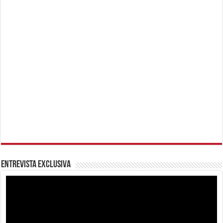
Entrevista Exclusiva