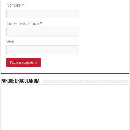
Nombre
*
Correo electrónico
*
Web
Parque Draculandia