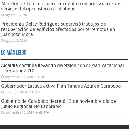
Secretaría de Comunicación e Información | Dirección General de
Informática