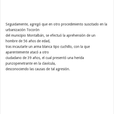
Seguidamente, agregó que en otro procedimiento suscitado en la
urbanización Tocorón
del municipio Montalbán, se efectuó la aprehensión de un
hombre de 56 años de edad,
tras incautarle un arma blanca tipo cuchillo, con la que
aparentemente atacó a otro
ciudadano de 39 años, el cual presentó una herida
punzopenetrante en la clavícula,
desconociendo las causas de tal agresión.