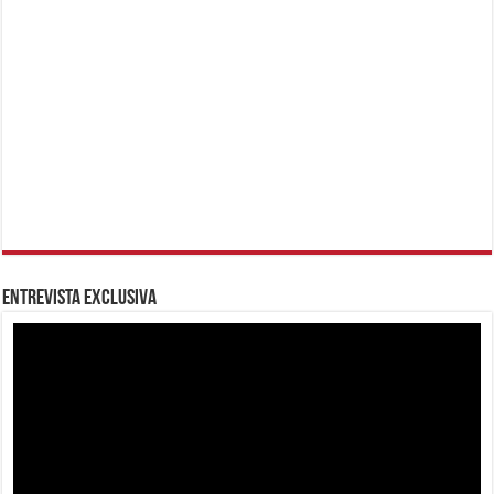
Entrevista Exclusiva