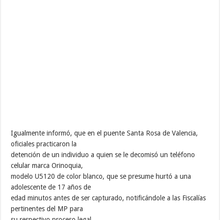
Igualmente informó, que en el puente Santa Rosa de Valencia,
oficiales practicaron la
detención de un individuo a quien se le decomisó un teléfono
celular marca Orinoquia,
modelo U5120 de color blanco, que se presume hurtó a una
adolescente de 17 años de
edad minutos antes de ser capturado, notificándole a las Fiscalías
pertinentes del MP para
su respectivo proceso legal.