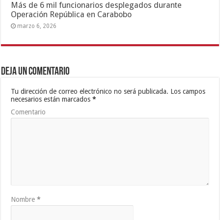
Más de 6 mil funcionarios desplegados durante
Operación República en Carabobo
marzo 6, 2026
Deja un comentario
Tu dirección de correo electrónico no será publicada.
Los campos
necesarios están marcados
*
Comentario
Nombre
*