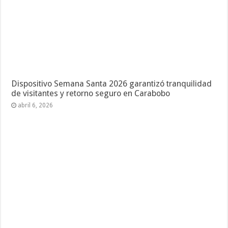
Dispositivo Semana Santa 2026 garantizó tranquilidad
de visitantes y retorno seguro en Carabobo
abril 6, 2026