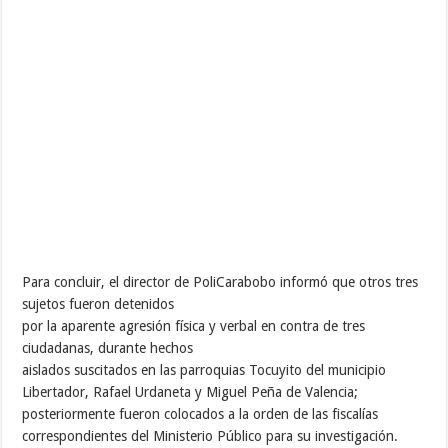
Para concluir, el director de PoliCarabobo informó que otros tres
sujetos fueron detenidos
por la aparente agresión física y verbal en contra de tres
ciudadanas, durante hechos
aislados suscitados en las parroquias Tocuyito del municipio
Libertador, Rafael Urdaneta y Miguel Peña de Valencia;
posteriormente fueron colocados a la orden de las fiscalías
correspondientes del Ministerio Público para su investigación.