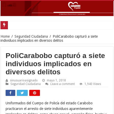
Goberna
Home
/
Seguridad Ciudadana
/
PoliCarabobo capturó a siete
individuos implicados en diversos delitos
PoliCarabobo capturó a siete
individuos implicados en
diversos delitos
sinusuarioasignado
mayo 1, 2018
Seguridad Ciudadana
Leave a comment
1,940 Views
Uniformados del Cuerpo de Policía del estado Carabobo
practicaron el arresto de siete individuos aparentemente