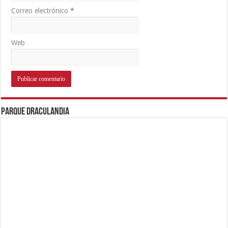
Correo electrónico
*
Web
Parque Draculandia