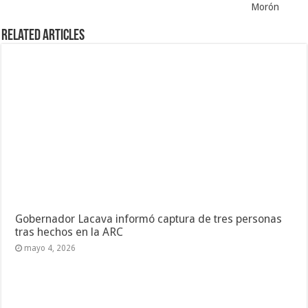
Morón
Related Articles
Gobernador Lacava informó captura de tres personas
tras hechos en la ARC
mayo 4, 2026