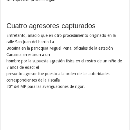
Cuatro agresores capturados
Entretanto, añadió que en otro procedimiento originado en la
calle San Juan del barrio La
Bocaína en la parroquia Miguel Peña, oficiales de la estación
Canaima arrestaron a un
hombre por la supuesta agresión física en el rostro de un niño de
7 años de edad; el
presunto agresor fue puesto a la orden de las autoridades
correspondientes de la Fiscalía
20° del MP para las averiguaciones de rigor.