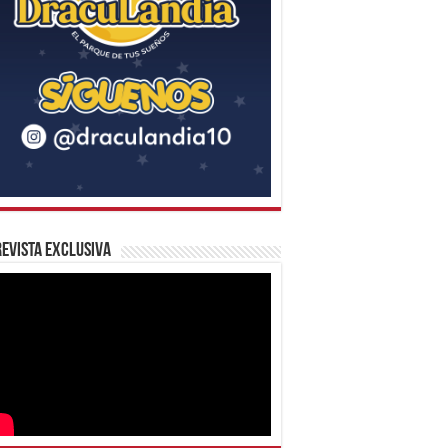
evista Exclusiva