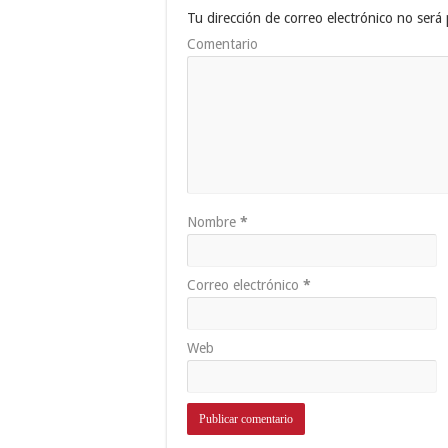
Tu dirección de correo electrónico no será 
Comentario
Nombre
*
Correo electrónico
*
Web