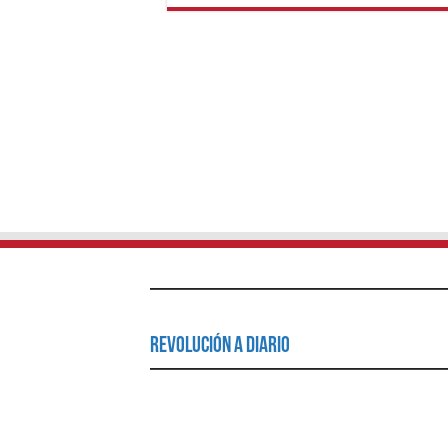
Revolución a Diario