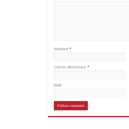
Nombre
*
Correo electrónico
*
Web