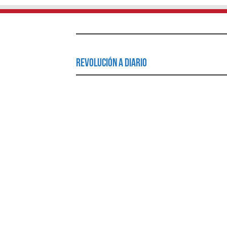
Revolución a Diario