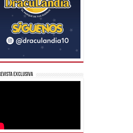
evista Exclusiva