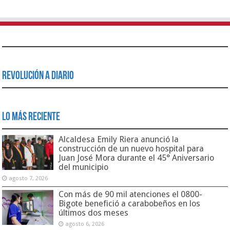
Revolución a Diario
Lo Más Reciente
Alcaldesa Emily Riera anunció la
construcción de un nuevo hospital para
Juan José Mora durante el 45° Aniversario
del municipio
agosto 7, 2026
Con más de 90 mil atenciones el 0800-
Bigote benefició a carabobeños en los
últimos dos meses
agosto 6, 2026