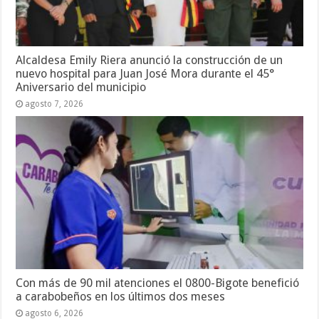
Alcaldesa Emily Riera anunció la construcción de un
nuevo hospital para Juan José Mora durante el 45°
Aniversario del municipio
agosto 7, 2026
Con más de 90 mil atenciones el 0800-Bigote benefició
a carabobeños en los últimos dos meses
agosto 6, 2026