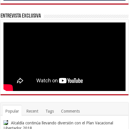
Entrevista Exclusiva
Popular
Recent
Tags
Comments
Alcaldía continúa llevando diversión con el Plan Vacacional
Libertador 2018