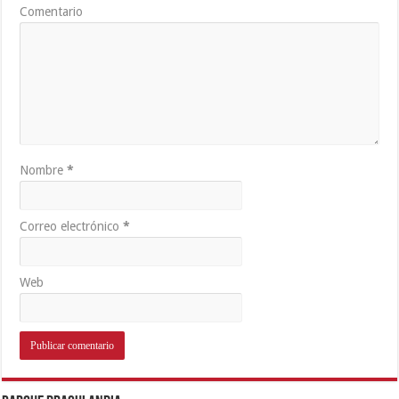
Comentario
Nombre
*
Correo electrónico
*
Web