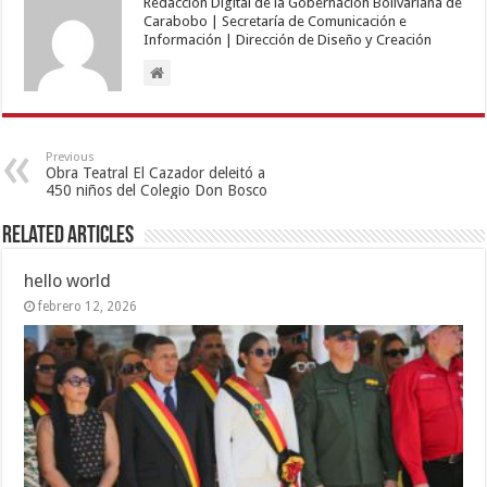
Redacción Digital de la Gobernación Bolivariana de
Carabobo | Secretaría de Comunicación e
Información | Dirección de Diseño y Creación
Previous
Obra Teatral El Cazador deleitó a
450 niños del Colegio Don Bosco
Related Articles
hello world
febrero 12, 2026