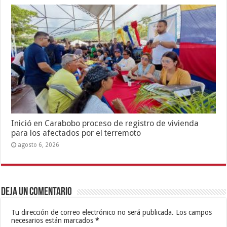
Inició en Carabobo proceso de registro de vivienda
para los afectados por el terremoto
agosto 6, 2026
Deja un comentario
Tu dirección de correo electrónico no será publicada.
Los campos
necesarios están marcados
*