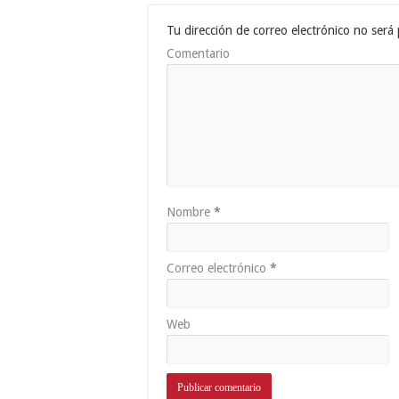
Tu dirección de correo electrónico no será 
Comentario
Nombre
*
Correo electrónico
*
Web