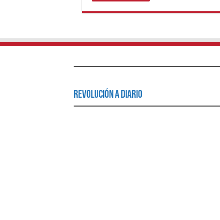
Revolución a Diario