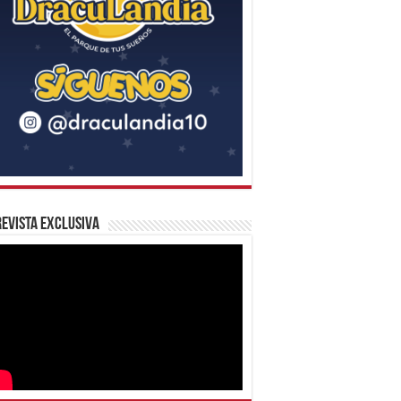
evista Exclusiva