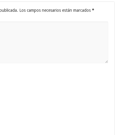
publicada.
Los campos necesarios están marcados
*