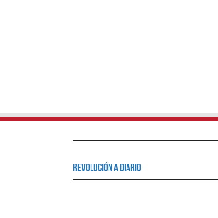
Revolución a Diario