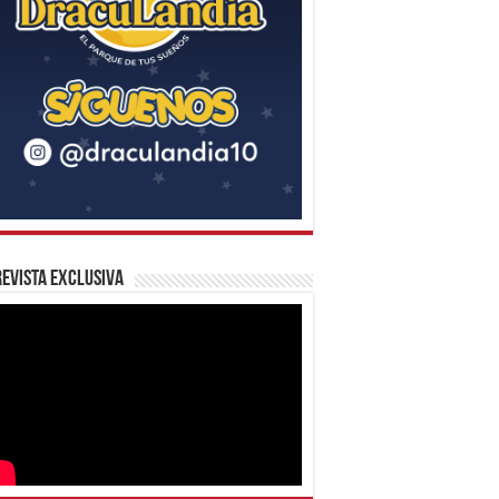
evista Exclusiva