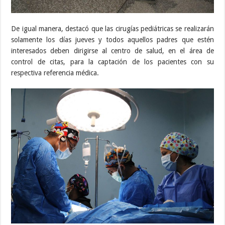
De igual manera, destacó que las cirugías pediátricas se realizarán
solamente los días jueves y todos aquellos padres que estén
interesados deben dirigirse al centro de salud, en el área de
control de citas, para la captación de los pacientes con su
respectiva referencia médica.