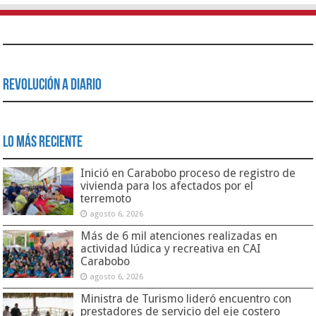
Revolución a Diario
Lo Más Reciente
Inició en Carabobo proceso de registro de
vivienda para los afectados por el
terremoto
agosto 6, 2026
Más de 6 mil atenciones realizadas en
actividad lúdica y recreativa en CAI
Carabobo
agosto 6, 2026
Ministra de Turismo lideró encuentro con
prestadores de servicio del eje costero