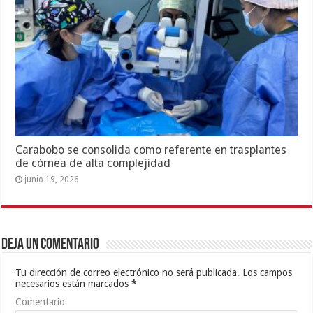
Carabobo se consolida como referente en trasplantes
de córnea de alta complejidad
junio 19, 2026
Deja un comentario
Tu dirección de correo electrónico no será publicada.
Los campos
necesarios están marcados
*
Comentario