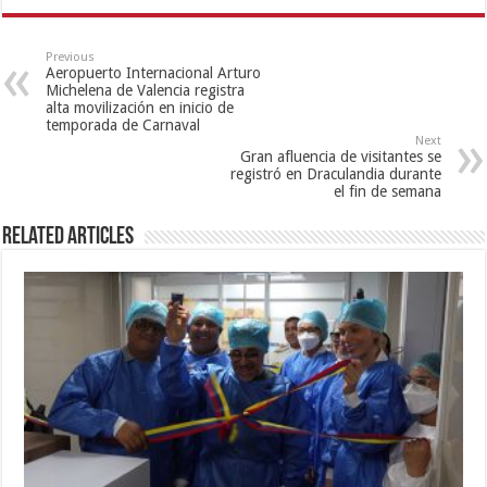
Previous
Aeropuerto Internacional Arturo
Michelena de Valencia registra
alta movilización en inicio de
temporada de Carnaval
Next
Gran afluencia de visitantes se
registró en Draculandia durante
el fin de semana
Related Articles