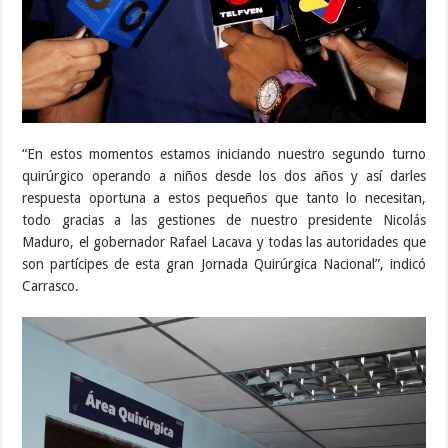
“En estos momentos estamos iniciando nuestro segundo turno
quirúrgico operando a niños desde los dos años y así darles
respuesta oportuna a estos pequeños que tanto lo necesitan,
todo gracias a las gestiones de nuestro presidente Nicolás
Maduro, el gobernador Rafael Lacava y todas las autoridades que
son partícipes de esta gran Jornada Quirúrgica Nacional”, indicó
Carrasco.