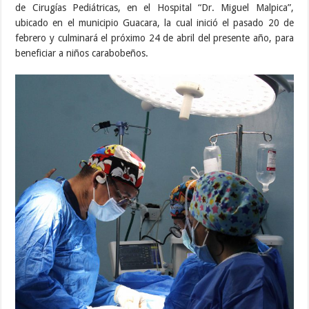
de Cirugías Pediátricas, en el Hospital “Dr. Miguel Malpica”,
ubicado en el municipio Guacara, la cual inició el pasado 20 de
febrero y culminará el próximo 24 de abril del presente año, para
beneficiar a niños carabobeños.