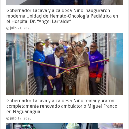
Gobernador Lacava y alcaldesa Niño inauguraron
moderna Unidad de Hemato-Oncología Pediátrica en
el Hospital Dr. “Ángel Larralde”
julio 21, 2026
Gobernador Lacava y alcaldesa Niño reinauguraron
completamente renovado ambulatorio Miguel Franco
en Naguanagua
julio 17, 2026