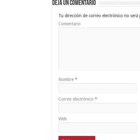
Deja un comentario
Tu dirección de correo electrónico no será 
Comentario
Nombre
*
Correo electrónico
*
Web