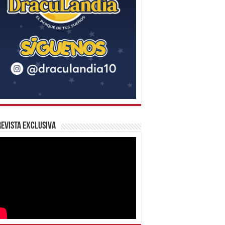
evista Exclusiva