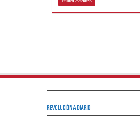
Revolución a Diario