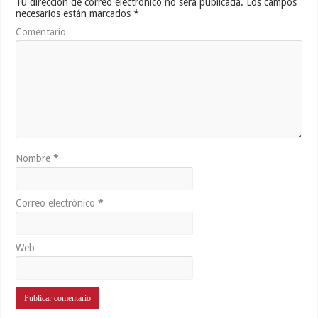
Tu dirección de correo electrónico no será publicada.
Los campos
necesarios están marcados
*
Comentario
Nombre
*
Correo electrónico
*
Web