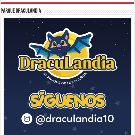
Parque Draculandia