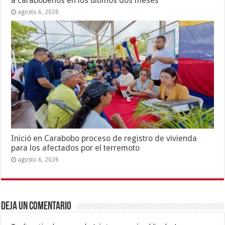
a carabobeños en los últimos dos meses
agosto 6, 2026
Inició en Carabobo proceso de registro de vivienda
para los afectados por el terremoto
agosto 6, 2026
Deja un comentario