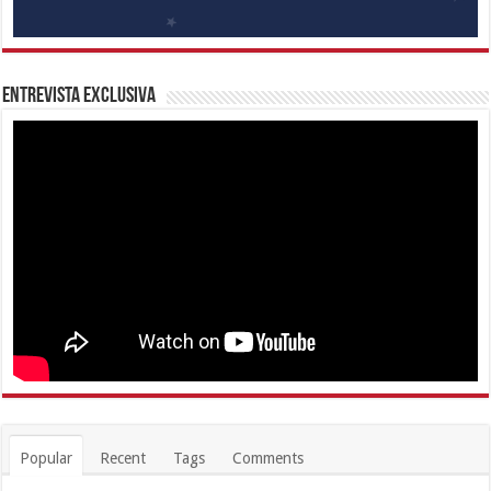
Entrevista Exclusiva
Popular
Recent
Tags
Comments