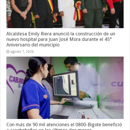
Alcaldesa Emily Riera anunció la construcción de un
nuevo hospital para Juan José Mora durante el 45°
Aniversario del municipio
agosto 7, 2026
Con más de 90 mil atenciones el 0800-Bigote benefició