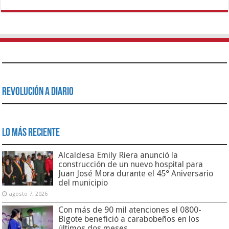
Revolución a Diario
Lo Más Reciente
Alcaldesa Emily Riera anunció la
construcción de un nuevo hospital para
Juan José Mora durante el 45° Aniversario
del municipio
agosto 7, 2026
Con más de 90 mil atenciones el 0800-
Bigote benefició a carabobeños en los
últimos dos meses