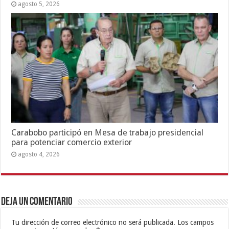
agosto 5, 2026
Carabobo participó en Mesa de trabajo presidencial
para potenciar comercio exterior
agosto 4, 2026
Deja un comentario
Tu dirección de correo electrónico no será publicada.
Los campos