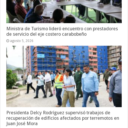
Ministra de Turismo lideró encuentro con prestadores
de servicio del eje costero carabobeño
agosto 5, 2026
Presidenta Delcy Rodríguez supervisó trabajos de
recuperación de edificios afectados por terremotos en
Juan José Mora