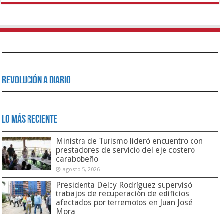
Revolución a Diario
Lo Más Reciente
Ministra de Turismo lideró encuentro con
prestadores de servicio del eje costero
carabobeño
agosto 5, 2026
Presidenta Delcy Rodríguez supervisó
trabajos de recuperación de edificios
afectados por terremotos en Juan José
Mora