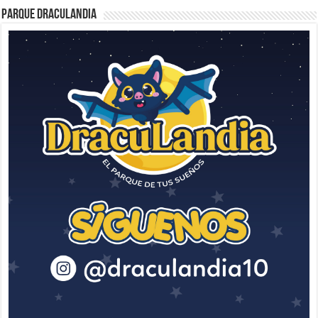
Parque Draculandia