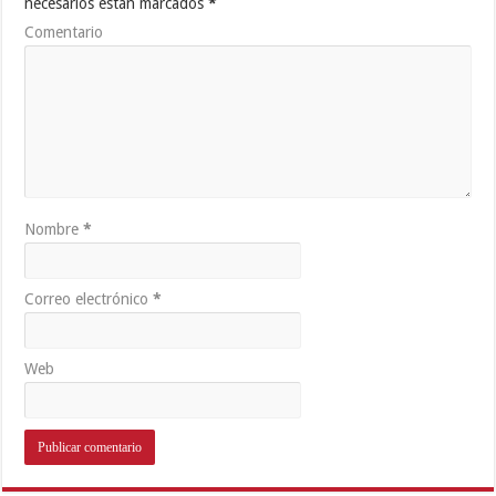
necesarios están marcados
*
Comentario
Nombre
*
Correo electrónico
*
Web