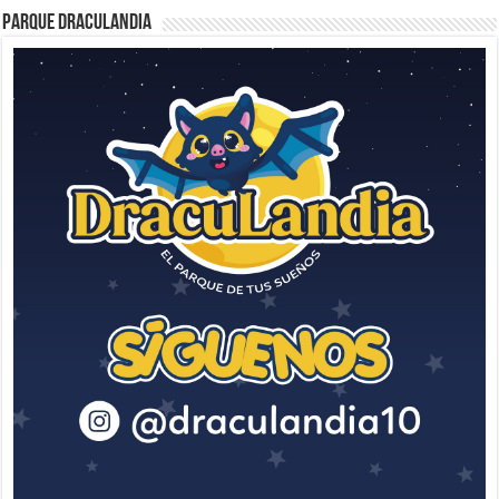
Parque Draculandia