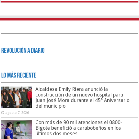
Revolución a Diario
Lo Más Reciente
Alcaldesa Emily Riera anunció la
construcción de un nuevo hospital para
Juan José Mora durante el 45° Aniversario
del municipio
agosto 7, 2026
Con más de 90 mil atenciones el 0800-
Bigote benefició a carabobeños en los
últimos dos meses