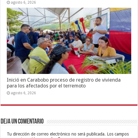
agosto 6, 2026
Inició en Carabobo proceso de registro de vivienda
para los afectados por el terremoto
agosto 6, 2026
Deja un comentario
Tu dirección de correo electrónico no será publicada.
Los campos