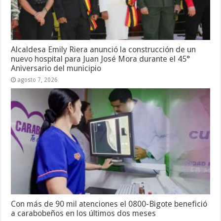
Alcaldesa Emily Riera anunció la construcción de un
nuevo hospital para Juan José Mora durante el 45°
Aniversario del municipio
agosto 7, 2026
Con más de 90 mil atenciones el 0800-Bigote benefició
a carabobeños en los últimos dos meses