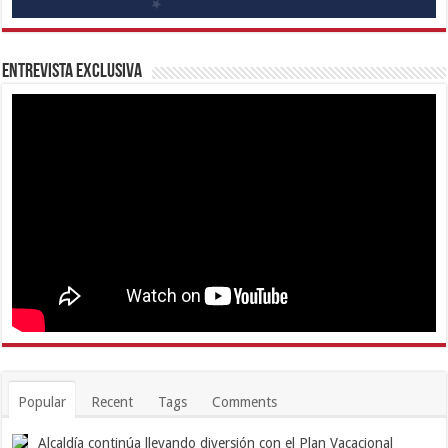
Entrevista Exclusiva
Popular
Recent
Tags
Comments
Alcaldía continúa llevando diversión con el Plan Vacacional