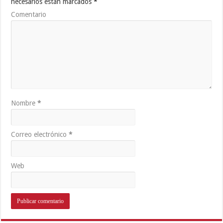
necesarios están marcados
*
Comentario
Nombre
*
Correo electrónico
*
Web