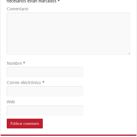
necesarios están marcados
*
Comentario
Nombre
*
Correo electrónico
*
Web