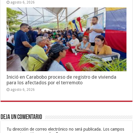
agosto 6, 2026
Inició en Carabobo proceso de registro de vivienda
para los afectados por el terremoto
agosto 6, 2026
Deja un comentario
Tu dirección de correo electrónico no será publicada.
Los campos