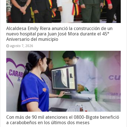
Alcaldesa Emily Riera anunció la construcción de un
nuevo hospital para Juan José Mora durante el 45°
Aniversario del municipio
agosto 7, 2026
Con más de 90 mil atenciones el 0800-Bigote benefició
a carabobeños en los últimos dos meses