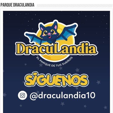
Parque Draculandia