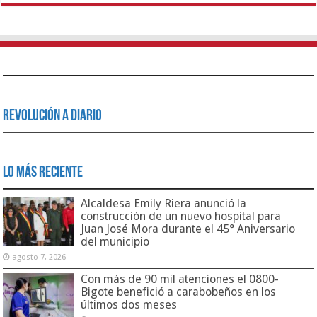
Revolución a Diario
Lo Más Reciente
Alcaldesa Emily Riera anunció la
construcción de un nuevo hospital para
Juan José Mora durante el 45° Aniversario
del municipio
agosto 7, 2026
Con más de 90 mil atenciones el 0800-
Bigote benefició a carabobeños en los
últimos dos meses