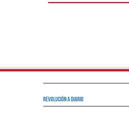
Revolución a Diario