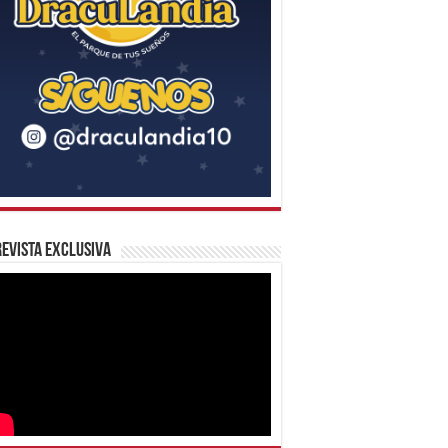
evista Exclusiva