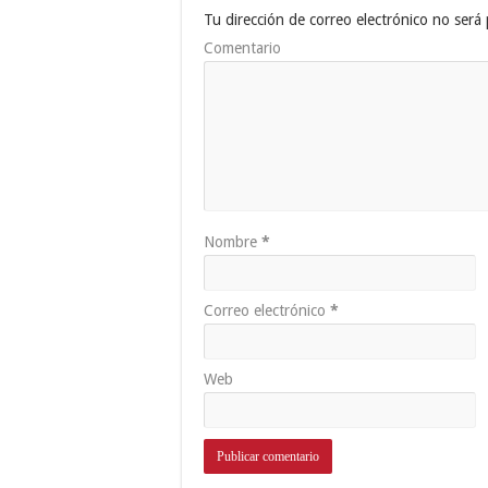
Tu dirección de correo electrónico no será 
Comentario
Nombre
*
Correo electrónico
*
Web