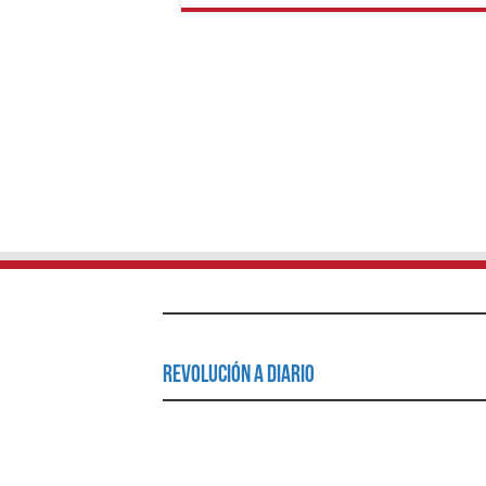
Revolución a Diario