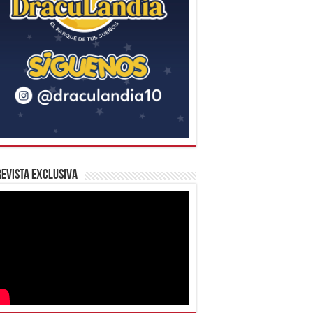
evista Exclusiva