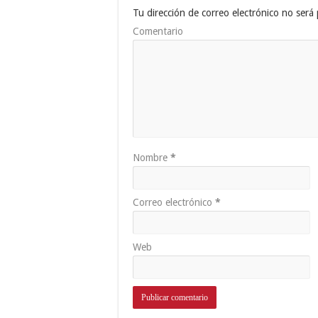
Tu dirección de correo electrónico no será 
Comentario
Nombre
*
Correo electrónico
*
Web