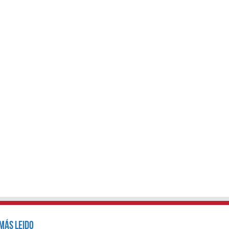
Más Leido