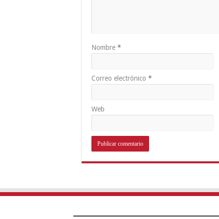
Nombre
*
Correo electrónico
*
Web