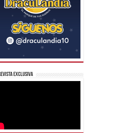
evista Exclusiva