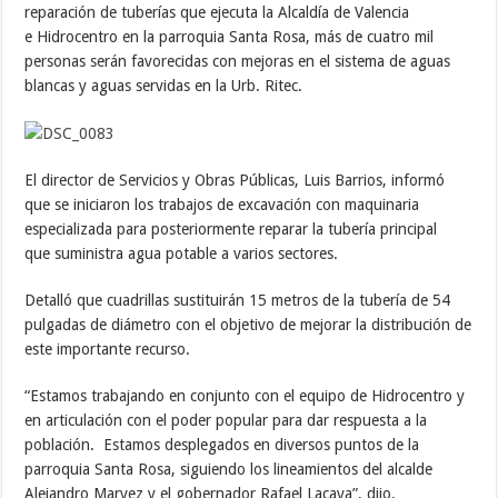
reparación de tuberías que ejecuta la Alcaldía de Valencia
e Hidrocentro en la parroquia Santa Rosa, más de cuatro mil
personas serán favorecidas con mejoras en el sistema de aguas
blancas y aguas servidas en la Urb. Ritec.
El director de Servicios y Obras Públicas, Luis Barrios, informó
que se iniciaron los trabajos de excavación con maquinaria
especializada para posteriormente reparar la tubería principal
que suministra agua potable a varios sectores.
Detalló que cuadrillas sustituirán 15 metros de la tubería de 54
pulgadas de diámetro con el objetivo de mejorar la distribución de
este importante recurso.
“Estamos trabajando en conjunto con el equipo de Hidrocentro y
en articulación con el poder popular para dar respuesta a la
población. Estamos desplegados en diversos puntos de la
parroquia Santa Rosa, siguiendo los lineamientos del alcalde
Alejandro Marvez y el gobernador Rafael Lacava”, dijo.