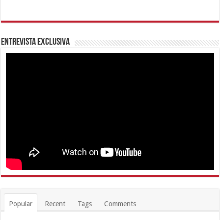
Entrevista Exclusiva
Popular
Recent
Tags
Comments