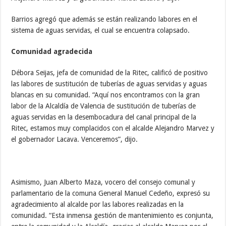
Barrios agregó que además se están realizando labores en el
sistema de aguas servidas, el cual se encuentra colapsado.
Comunidad agradecida
Débora Seijas, jefa de comunidad de la Ritec, calificó de positivo
las labores de sustitución de tuberías de aguas servidas y aguas
blancas en su comunidad. “Aquí nos encontramos con la gran
labor de la Alcaldía de Valencia de sustitución de tuberías de
aguas servidas en la desembocadura del canal principal de la
Ritec, estamos muy complacidos con el alcalde Alejandro Marvez y
el gobernador Lacava. Venceremos”, dijo.
Asimismo, Juan Alberto Maza, vocero del consejo comunal y
parlamentario de la comuna General Manuel Cedeño, expresó su
agradecimiento al alcalde por las labores realizadas en la
comunidad. “Esta inmensa gestión de mantenimiento es conjunta,