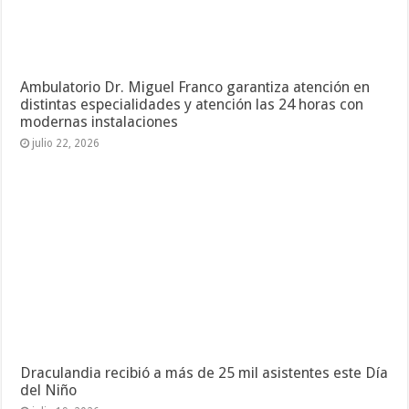
Ambulatorio Dr. Miguel Franco garantiza atención en
distintas especialidades y atención las 24 horas con
modernas instalaciones
julio 22, 2026
Draculandia recibió a más de 25 mil asistentes este Día
del Niño