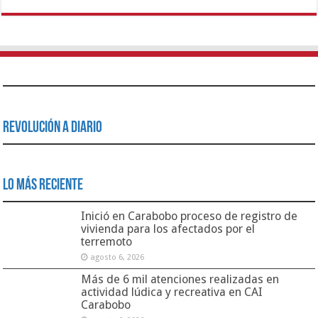
Revolución a Diario
Lo Más Reciente
Inició en Carabobo proceso de registro de
vivienda para los afectados por el
terremoto
agosto 6, 2026
Más de 6 mil atenciones realizadas en
actividad lúdica y recreativa en CAI
Carabobo