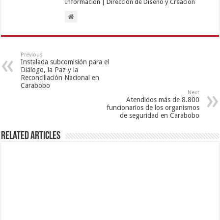
Información | Dirección de Diseño y Creación
Previous
Instalada subcomisión para el
Diálogo, la Paz y la
Reconciliación Nacional en
Carabobo
Next
Atendidos más de 8.800
funcionarios de los organismos
de seguridad en Carabobo
Related Articles