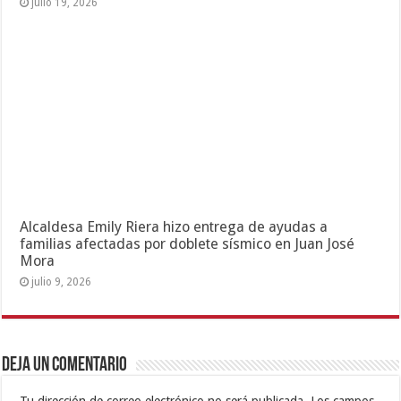
julio 19, 2026
Alcaldesa Emily Riera hizo entrega de ayudas a
familias afectadas por doblete sísmico en Juan José
Mora
julio 9, 2026
Deja un comentario