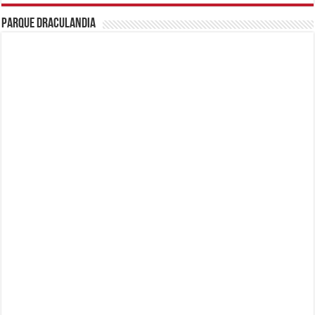
Parque Draculandia