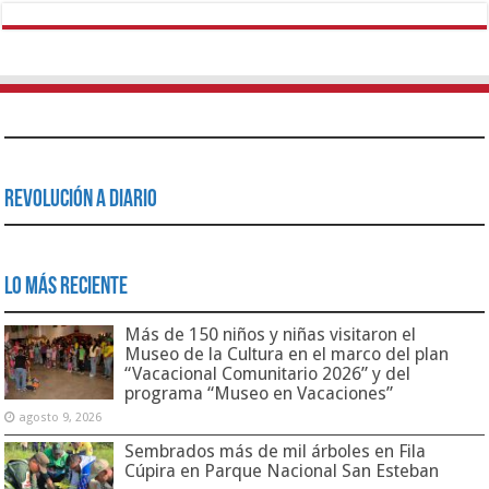
Revolución a Diario
Lo Más Reciente
Más de 150 niños y niñas visitaron el
Museo de la Cultura en el marco del plan
“Vacacional Comunitario 2026” y del
programa “Museo en Vacaciones”
agosto 9, 2026
Sembrados más de mil árboles en Fila
Cúpira en Parque Nacional San Esteban