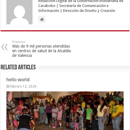
Redacción Digital de la Gobernación Bolivariana de
Carabobo | Secretaría de Comunicación e
Información | Dirección de Diseño y Creación
Previous
Más de 9 mil personas atendidas
en centros de salud de la Alcaldía
de Valencia
Related Articles
hello world
febrero 12, 2026