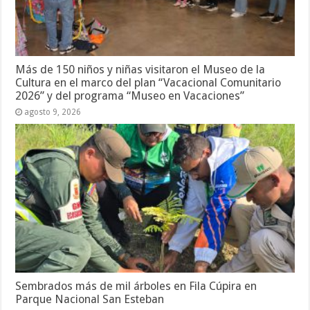
Más de 150 niños y niñas visitaron el Museo de la
Cultura en el marco del plan “Vacacional Comunitario
2026” y del programa “Museo en Vacaciones”
agosto 9, 2026
Sembrados más de mil árboles en Fila Cúpira en
Parque Nacional San Esteban