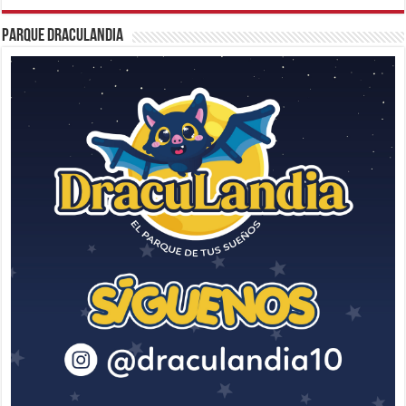
Parque Draculandia