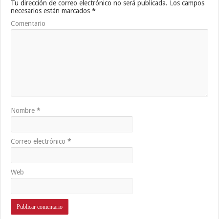
Tu dirección de correo electrónico no será publicada.
Los campos
necesarios están marcados
*
Comentario
Nombre
*
Correo electrónico
*
Web