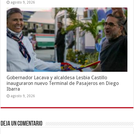
agosto 9, 2026
Gobernador Lacava y alcaldesa Lesbia Castillo
inauguraron nuevo Terminal de Pasajeros en Diego
Ibarra
agosto 9, 2026
Deja un comentario