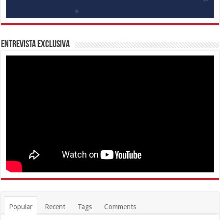
Entrevista Exclusiva
Popular
Recent
Tags
Comments