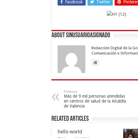
Facebook
Twitter
Pintere
About sinusuarioasignado
Redacción Digital de la G
Comunicación e Informaci
Previous
Más de 9 mil personas atendidas
en centros de salud de la Alcaldía
de Valencia
Related Articles
hello world