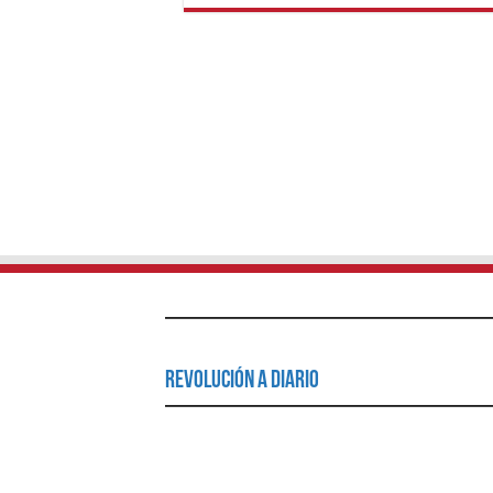
Revolución a Diario