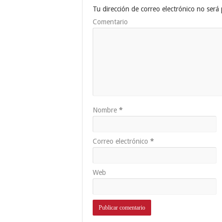
Tu dirección de correo electrónico no será 
Comentario
Nombre
*
Correo electrónico
*
Web