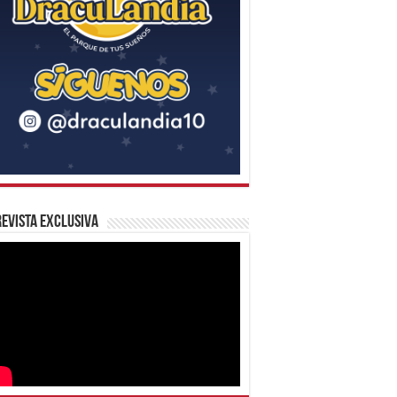
evista Exclusiva