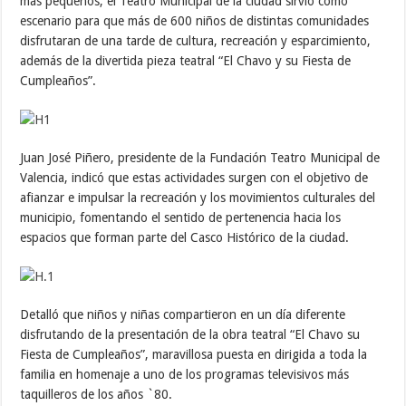
más pequeños, el Teatro Municipal de la ciudad sirvió como
escenario para que más de 600 niños de distintas comunidades
disfrutaran de una tarde de cultura, recreación y esparcimiento,
además de la divertida pieza teatral “El Chavo y su Fiesta de
Cumpleaños”.
Juan José Piñero, presidente de la Fundación Teatro Municipal de
Valencia, indicó que estas actividades surgen con el objetivo de
afianzar e impulsar la recreación y los movimientos culturales del
municipio, fomentando el sentido de pertenencia hacia los
espacios que forman parte del Casco Histórico de la ciudad.
Detalló que niños y niñas compartieron en un día diferente
disfrutando de la presentación de la obra teatral “El Chavo su
Fiesta de Cumpleaños”, maravillosa puesta en dirigida a toda la
familia en homenaje a uno de los programas televisivos más
taquilleros de los años `80.