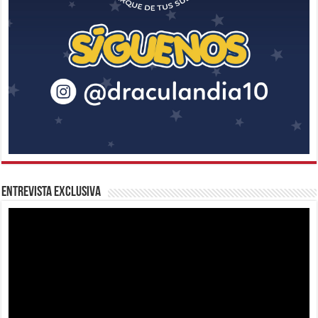
Entrevista Exclusiva