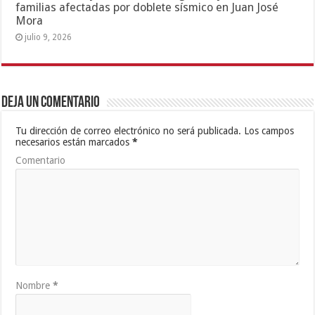
familias afectadas por doblete sísmico en Juan José
Mora
julio 9, 2026
Deja un comentario
Tu dirección de correo electrónico no será publicada.
Los campos
necesarios están marcados
*
Comentario
Nombre
*