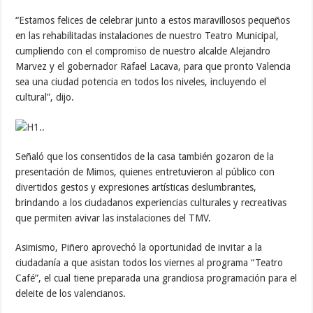
“Estamos felices de celebrar junto a estos maravillosos pequeños
en las rehabilitadas instalaciones de nuestro Teatro Municipal,
cumpliendo con el compromiso de nuestro alcalde Alejandro
Marvez y el gobernador Rafael Lacava, para que pronto Valencia
sea una ciudad potencia en todos los niveles, incluyendo el
cultural”, dijo.
Señaló que los consentidos de la casa también gozaron de la
presentación de Mimos, quienes entretuvieron al público con
divertidos gestos y expresiones artísticas deslumbrantes,
brindando a los ciudadanos experiencias culturales y recreativas
que permiten avivar las instalaciones del TMV.
Asimismo, Piñero aprovechó la oportunidad de invitar a la
ciudadanía a que asistan todos los viernes al programa “Teatro
Café”, el cual tiene preparada una grandiosa programación para el
deleite de los valencianos.