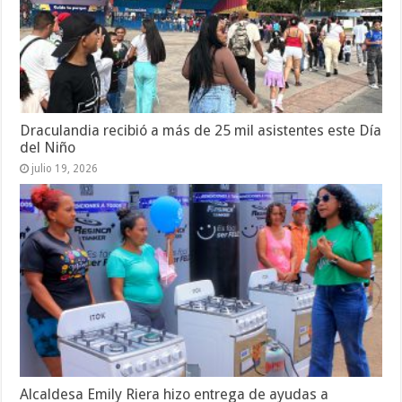
Draculandia recibió a más de 25 mil asistentes este Día
del Niño
julio 19, 2026
Alcaldesa Emily Riera hizo entrega de ayudas a