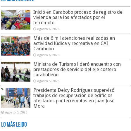
Inició en Carabobo proceso de registro de
vivienda para los afectados por el
terremoto
agosto 6, 2026
Más de 6 mil atenciones realizadas en
actividad lúdica y recreativa en CAI
Carabobo
agosto 6, 2026
Ministra de Turismo lideró encuentro con
prestadores de servicio del eje costero
carabobeño
agosto 5, 2026
Presidenta Delcy Rodríguez supervisó
trabajos de recuperación de edificios
afectados por terremotos en Juan José
Mora
agosto 5, 2026
Lo Más Leido