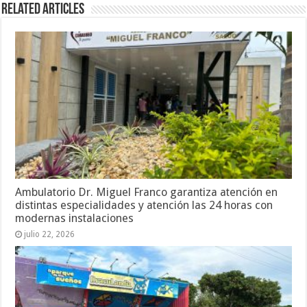
Related Articles
Ambulatorio Dr. Miguel Franco garantiza atención en
distintas especialidades y atención las 24 horas con
modernas instalaciones
julio 22, 2026