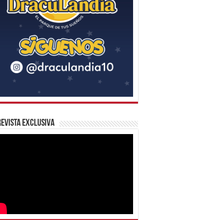
evista Exclusiva