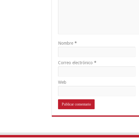
Nombre
*
Correo electrónico
*
Web