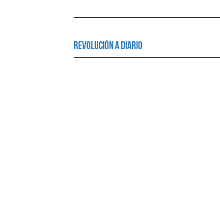
Revolución a Diario