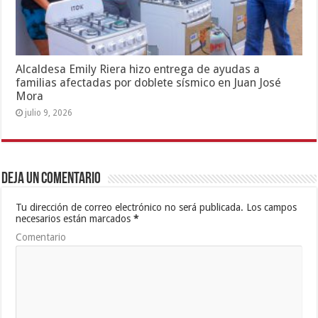
Alcaldesa Emily Riera hizo entrega de ayudas a
familias afectadas por doblete sísmico en Juan José
Mora
julio 9, 2026
Deja un comentario
Tu dirección de correo electrónico no será publicada.
Los campos
necesarios están marcados
*
Comentario