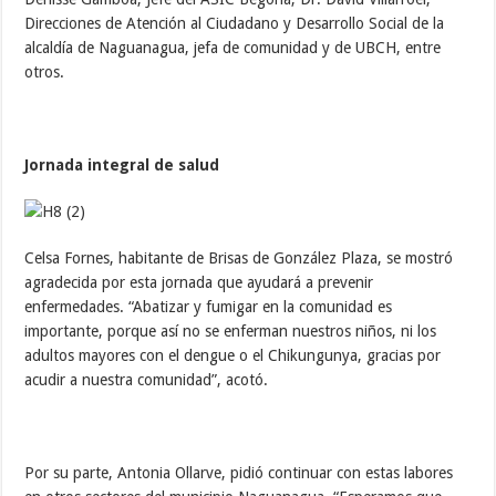
Direcciones de Atención al Ciudadano y Desarrollo Social de la
alcaldía de Naguanagua, jefa de comunidad y de UBCH, entre
otros.
Jornada integral de salud
Celsa Fornes, habitante de Brisas de González Plaza, se mostró
agradecida por esta jornada que ayudará a prevenir
enfermedades. “Abatizar y fumigar en la comunidad es
importante, porque así no se enferman nuestros niños, ni los
adultos mayores con el dengue o el Chikungunya, gracias por
acudir a nuestra comunidad”, acotó.
Por su parte, Antonia Ollarve, pidió continuar con estas labores