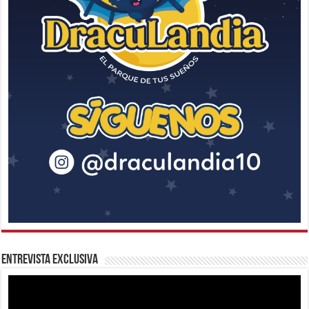
Entrevista Exclusiva