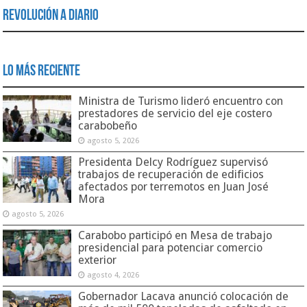
Revolución a Diario
Lo Más Reciente
Ministra de Turismo lideró encuentro con
prestadores de servicio del eje costero
carabobeño
agosto 5, 2026
Presidenta Delcy Rodríguez supervisó
trabajos de recuperación de edificios
afectados por terremotos en Juan José
Mora
agosto 5, 2026
Carabobo participó en Mesa de trabajo
presidencial para potenciar comercio
exterior
agosto 4, 2026
Gobernador Lacava anunció colocación de