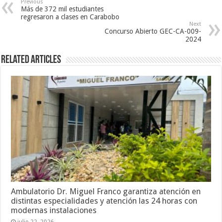
Previous
Más de 372 mil estudiantes
regresaron a clases en Carabobo
Next
Concurso Abierto GEC-CA-009-
2024
Related Articles
Ambulatorio Dr. Miguel Franco garantiza atención en
distintas especialidades y atención las 24 horas con
modernas instalaciones