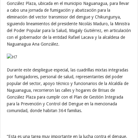
González Plaza, ubicada en el municipio Naguanagua, para llevar
a cabo una jornada de fumigación y abatización para la
eliminación del vector transmisor del dengue y Chikungunya,
siguiendo lineamientos del presidente Nicolás Maduro, la Ministra
del Poder Popular para la Salud, Magaly Gutiérrez, en articulación
con el gobernador de la entidad Rafael Lacava y la alcaldesa de
Naguanagua Ana González.
Durante este despliegue especial, las cuadrillas mixtas integradas
por fumigadores, personal de salud, representantes del poder
popular del sector, apoyo técnico y funcionarios de la Alcaldía de
Naguanagua, recorrieron las calles y hogares de Brisas de
González Plaza para cumplir con el Plan de Gestión Integrada
para la Prevención y Control del Dengue en la mencionada
comunidad, donde habitan 364 familias.
“Esta es una tarea muy importante en la lucha contra el dengue.