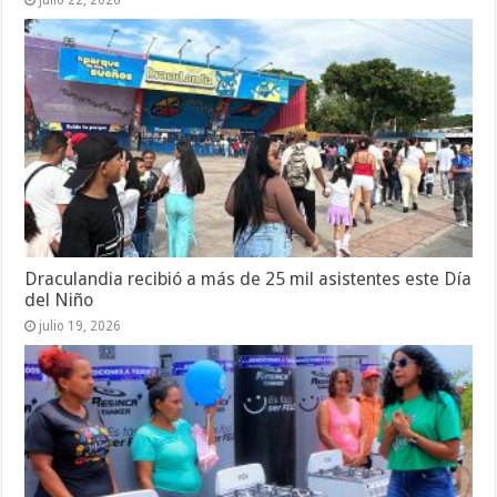
julio 22, 2026
Draculandia recibió a más de 25 mil asistentes este Día
del Niño
julio 19, 2026