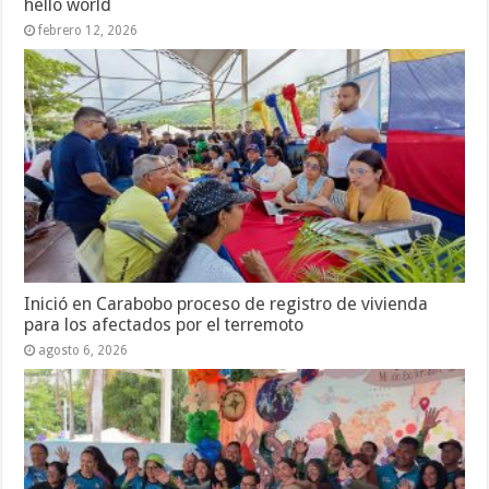
hello world
febrero 12, 2026
Inició en Carabobo proceso de registro de vivienda
para los afectados por el terremoto
agosto 6, 2026