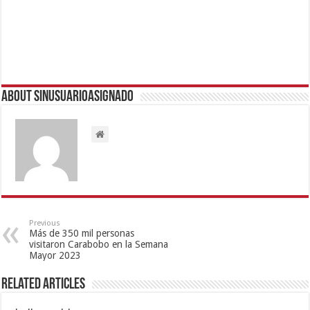
About sinusuarioasignado
Previous
Más de 350 mil personas
visitaron Carabobo en la Semana
Mayor 2023
Related Articles