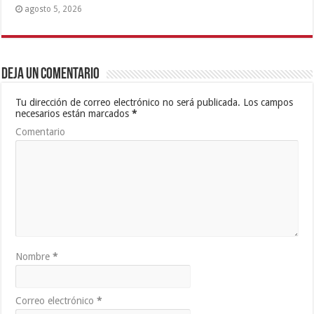
agosto 5, 2026
Deja un comentario
Tu dirección de correo electrónico no será publicada.
Los campos
necesarios están marcados
*
Comentario
Nombre
*
Correo electrónico
*