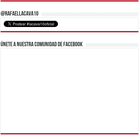
@RafaelLacava10
Únete a nuestra comunidad de Facebook