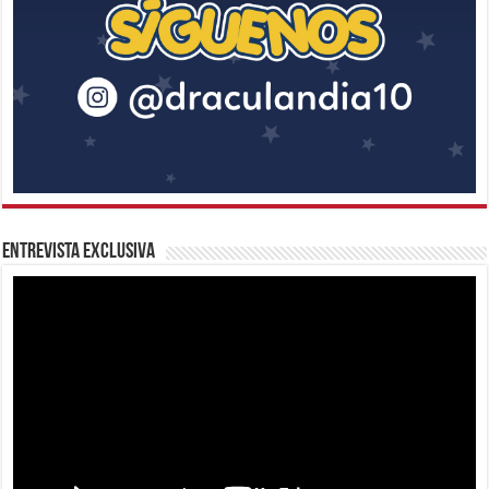
Entrevista Exclusiva