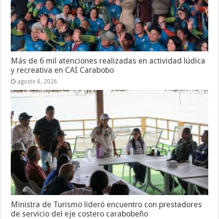
Más de 6 mil atenciones realizadas en actividad lúdica
y recreativa en CAI Carabobo
agosto 6, 2026
Ministra de Turismo lideró encuentro con prestadores
de servicio del eje costero carabobeño