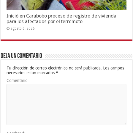
Inició en Carabobo proceso de registro de vivienda
para los afectados por el terremoto
agosto 6, 2026
Deja un comentario
Tu dirección de correo electrónico no será publicada.
Los campos
necesarios están marcados
*
Comentario