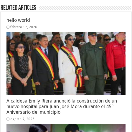
Related Articles
hello world
febrero 12, 2026
Alcaldesa Emily Riera anunció la construcción de un
nuevo hospital para Juan José Mora durante el 45°
Aniversario del municipio
agosto 7, 2026