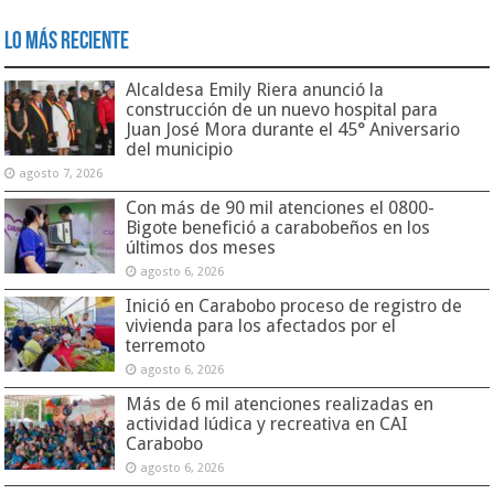
Lo Más Reciente
Alcaldesa Emily Riera anunció la
construcción de un nuevo hospital para
Juan José Mora durante el 45° Aniversario
del municipio
agosto 7, 2026
Con más de 90 mil atenciones el 0800-
Bigote benefició a carabobeños en los
últimos dos meses
agosto 6, 2026
Inició en Carabobo proceso de registro de
vivienda para los afectados por el
terremoto
agosto 6, 2026
Más de 6 mil atenciones realizadas en
actividad lúdica y recreativa en CAI
Carabobo
agosto 6, 2026