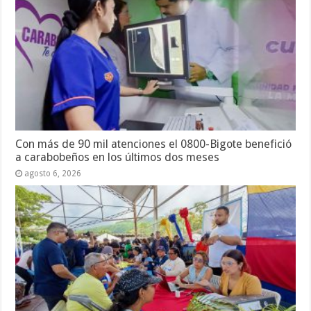
Con más de 90 mil atenciones el 0800-Bigote benefició
a carabobeños en los últimos dos meses
agosto 6, 2026