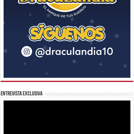
Entrevista Exclusiva