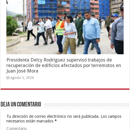
Presidenta Delcy Rodríguez supervisó trabajos de
recuperación de edificios afectados por terremotos en
Juan José Mora
agosto 5, 2026
Deja un comentario
Tu dirección de correo electrónico no será publicada.
Los campos
necesarios están marcados
*
Comentario