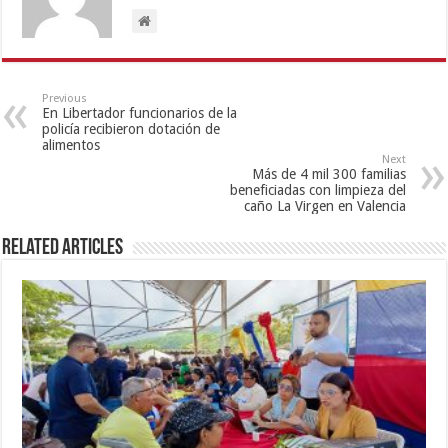
Previous
En Libertador funcionarios de la
policía recibieron dotación de
alimentos
Next
Más de 4 mil 300 familias
beneficiadas con limpieza del
caño La Virgen en Valencia
Related Articles