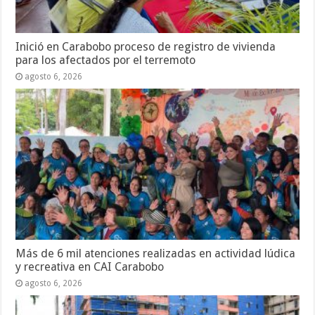
Inició en Carabobo proceso de registro de vivienda
para los afectados por el terremoto
agosto 6, 2026
Más de 6 mil atenciones realizadas en actividad lúdica
y recreativa en CAI Carabobo
agosto 6, 2026