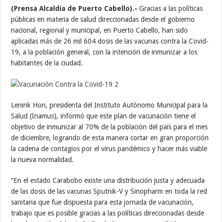
(Prensa Alcaldía de Puerto Cabello).-
Gracias a las políticas
públicas en materia de salud direccionadas desde el gobierno
nacional, regional y municipal, en Puerto Cabello, han sido
aplicadas más de 26 mil 604 dosis de las vacunas contra la Covid-
19, a la población general, con la intención de inmunizar a los
habitantes de la ciudad.
Lenink Hon, presidenta del Instituto Autónomo Municipal para la
Salud (Inamus), informó que este plan de vacunación tiene el
objetivo de inmunizar al 70% de la población del país para el mes
de diciembre, logrando de esta manera cortar en gran proporción
la cadena de contagios por el virus pandémico y hacer más viable
la nueva normalidad.
“En el estado Carabobo existe una distribución justa y adecuada
de las dosis de las vacunas Sputnik-V y Sinopharm en toda la red
sanitaria que fue dispuesta para esta jornada de vacunación,
trabajo que es posible gracias a las políticas direccionadas desde