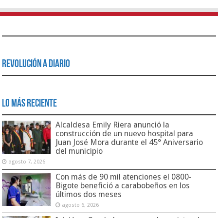
Revolución a Diario
Lo Más Reciente
Alcaldesa Emily Riera anunció la
construcción de un nuevo hospital para
Juan José Mora durante el 45° Aniversario
del municipio
agosto 7, 2026
Con más de 90 mil atenciones el 0800-
Bigote benefició a carabobeños en los
últimos dos meses
agosto 6, 2026