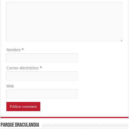
Nombre
*
Correo electrónico
*
Web
Parque Draculandia