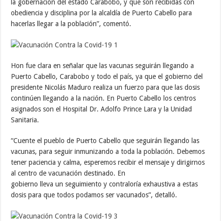
la gobernación del estado Carabobo, y que son recibidas con
obediencia y disciplina por la alcaldía de Puerto Cabello para
hacerlas llegar a la población”, comentó.
Hon fue clara en señalar que las vacunas seguirán llegando a
Puerto Cabello, Carabobo y todo el país, ya que el gobierno del
presidente Nicolás Maduro realiza un fuerzo para que las dosis
continúen llegando a la nación. En Puerto Cabello los centros
asignados son el Hospital Dr. Adolfo Prince Lara y la Unidad
Sanitaria.
“Cuente el pueblo de Puerto Cabello que seguirán llegando las
vacunas, para seguir inmunizando a toda la población. Debemos
tener paciencia y calma, esperemos recibir el mensaje y dirigirnos
al centro de vacunación destinado. En
gobierno lleva un seguimiento y contraloría exhaustiva a estas
dosis para que todos podamos ser vacunados”, detalló.