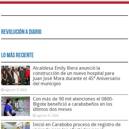
Revolución a Diario
Lo Más Reciente
Alcaldesa Emily Riera anunció la
construcción de un nuevo hospital para
Juan José Mora durante el 45° Aniversario
del municipio
agosto 7, 2026
Con más de 90 mil atenciones el 0800-
Bigote benefició a carabobeños en los
últimos dos meses
agosto 6, 2026
Inició en Carabobo proceso de registro de