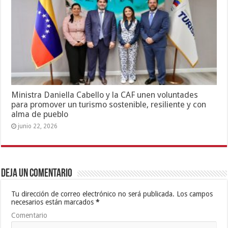
Ministra Daniella Cabello y la CAF unen voluntades
para promover un turismo sostenible, resiliente y con
alma de pueblo
junio 22, 2026
Deja un comentario
Tu dirección de correo electrónico no será publicada.
Los campos
necesarios están marcados
*
Comentario