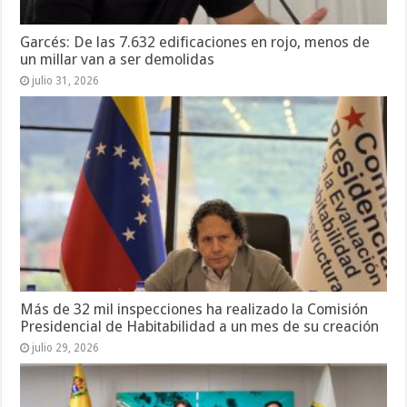
Garcés: De las 7.632 edificaciones en rojo, menos de
un millar van a ser demolidas
julio 31, 2026
Más de 32 mil inspecciones ha realizado la Comisión
Presidencial de Habitabilidad a un mes de su creación
julio 29, 2026