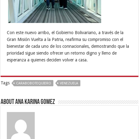
Con este nuevo arribo, el Gobierno Bolivariano, a través de la
Gran Misión Vuelta a la Patria, reafirma su compromiso con el
bienestar de cada uno de los connacionales, demostrando que la
prioridad sigue siendo ofrecer un retorno digno y lleno de
esperanza a quienes deciden volver a casa.
Tags
CARABOBOTEQUIERO
VENEZUELA
About Ana Karina Gomez