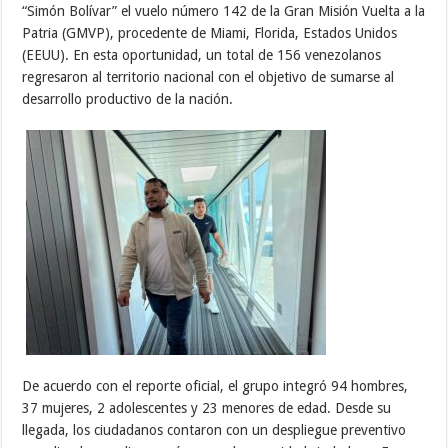
“Simón Bolívar” el vuelo número 142 de la Gran Misión Vuelta a la
Patria (GMVP), procedente de Miami, Florida, Estados Unidos
(EEUU). En esta oportunidad, un total de 156 venezolanos
regresaron al territorio nacional con el objetivo de sumarse al
desarrollo productivo de la nación.
De acuerdo con el reporte oficial, el grupo integró 94 hombres,
37 mujeres, 2 adolescentes y 23 menores de edad. Desde su
llegada, los ciudadanos contaron con un despliegue preventivo