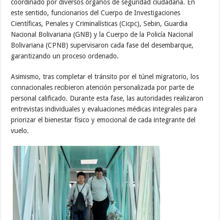
coordinado por diversos órganos de seguridad ciudadana. En
este sentido, funcionarios del Cuerpo de Investigaciones
Científicas, Penales y Criminalísticas (Cicpc), Sebin, Guardia
Nacional Bolivariana (GNB) y la Cuerpo de la Policía Nacional
Bolivariana (CPNB) supervisaron cada fase del desembarque,
garantizando un proceso ordenado.
Asimismo, tras completar el tránsito por el túnel migratorio, los
connacionales recibieron atención personalizada por parte de
personal calificado. Durante esta fase, las autoridades realizaron
entrevistas individuales y evaluaciones médicas integrales para
priorizar el bienestar físico y emocional de cada integrante del
vuelo.