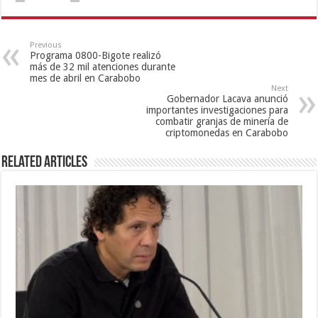
Previous
Programa 0800-Bigote realizó
más de 32 mil atenciones durante
mes de abril en Carabobo
Next
Gobernador Lacava anunció
importantes investigaciones para
combatir granjas de minería de
criptomonedas en Carabobo
Related Articles