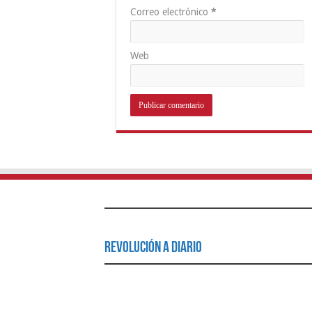
Correo electrónico
*
Web
Revolución a Diario