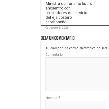
Ministra de Turismo lideró
encuentro con
prestadores de servicio
del eje costero
carabobeño
agosto 5, 2026
Deja un comentario
Tu dirección de correo electrónico no será 
Comentario
Nombre
*