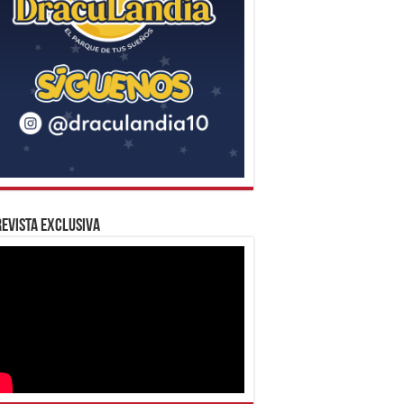
evista Exclusiva