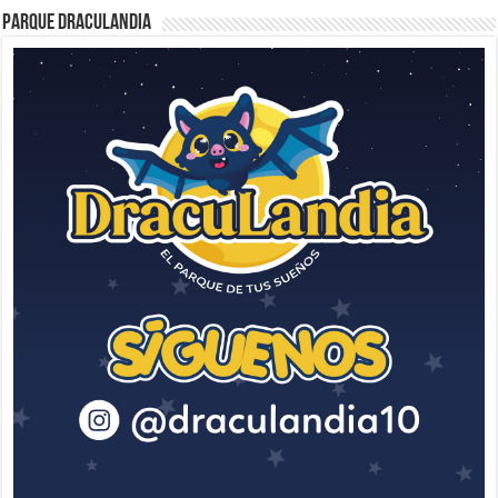
Parque Draculandia