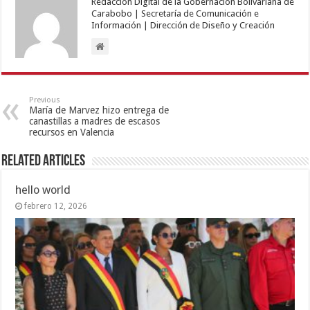
Redacción Digital de la Gobernación Bolivariana de
Carabobo | Secretaría de Comunicación e
Información | Dirección de Diseño y Creación
Previous
María de Marvez hizo entrega de
canastillas a madres de escasos
recursos en Valencia
Related Articles
hello world
febrero 12, 2026