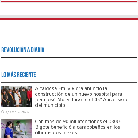
Revolución a Diario
Lo Más Reciente
Alcaldesa Emily Riera anunció la
construcción de un nuevo hospital para
Juan José Mora durante el 45° Aniversario
del municipio
agosto 7, 2026
Con más de 90 mil atenciones el 0800-
Bigote benefició a carabobeños en los
últimos dos meses