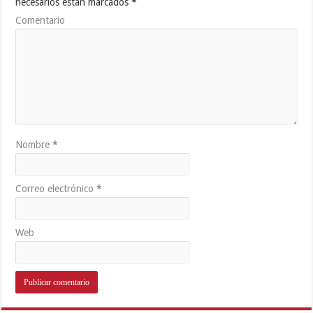
necesarios están marcados
*
Comentario
Nombre
*
Correo electrónico
*
Web