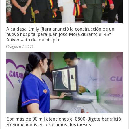
Alcaldesa Emily Riera anunció la construcción de un
nuevo hospital para Juan José Mora durante el 45°
Aniversario del municipio
agosto 7, 2026
Con más de 90 mil atenciones el 0800-Bigote benefició
a carabobeños en los últimos dos meses