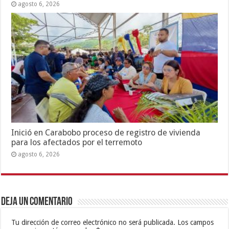
agosto 6, 2026
Inició en Carabobo proceso de registro de vivienda
para los afectados por el terremoto
agosto 6, 2026
Deja un comentario
Tu dirección de correo electrónico no será publicada.
Los campos