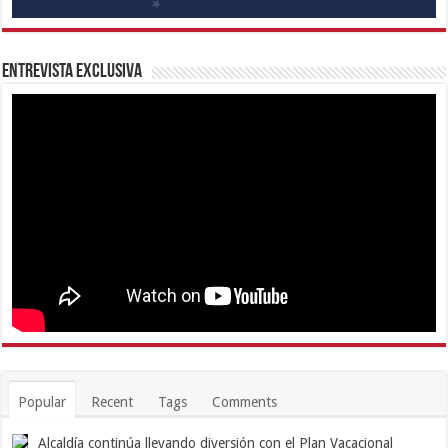
Entrevista Exclusiva
Popular
Recent
Tags
Comments
Alcaldía continúa llevando diversión con el Plan Vacacional