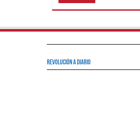
Revolución a Diario