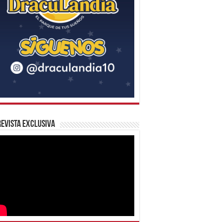
evista Exclusiva