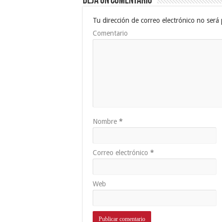
Deja un comentario
Tu dirección de correo electrónico no será 
Comentario
Nombre
*
Correo electrónico
*
Web