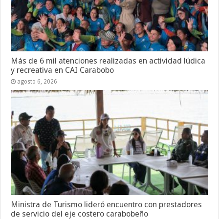
Más de 6 mil atenciones realizadas en actividad lúdica
y recreativa en CAI Carabobo
agosto 6, 2026
Ministra de Turismo lideró encuentro con prestadores
de servicio del eje costero carabobeño