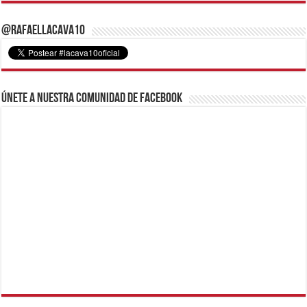
@RafaelLacava10
Únete a nuestra comunidad de Facebook