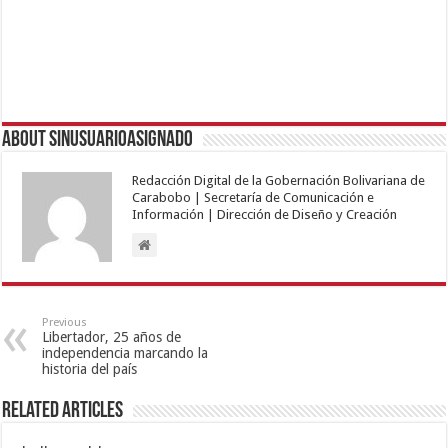
About sinusuarioasignado
Redacción Digital de la Gobernación Bolivariana de
Carabobo | Secretaría de Comunicación e
Información | Dirección de Diseño y Creación
Previous
Libertador, 25 años de
independencia marcando la
historia del país
Related Articles