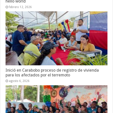
hello world
febrero 12, 2026
Inició en Carabobo proceso de registro de vivienda
para los afectados por el terremoto
agosto 6, 2026