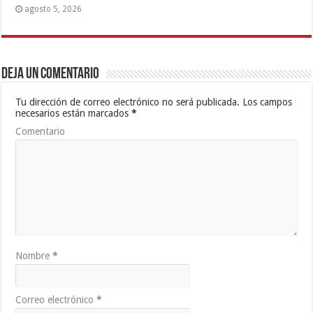
agosto 5, 2026
Deja un comentario
Tu dirección de correo electrónico no será publicada.
Los campos
necesarios están marcados
*
Comentario
Nombre
*
Correo electrónico
*