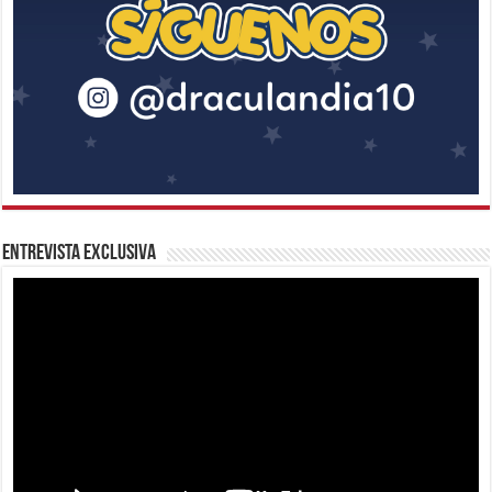
Entrevista Exclusiva