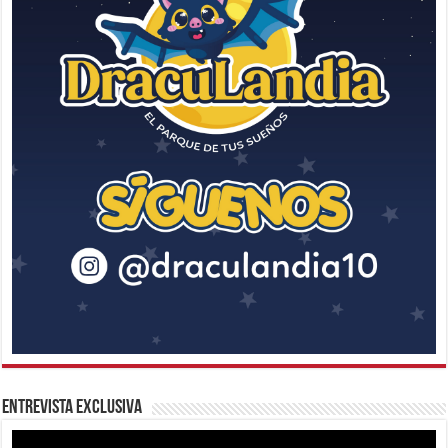
Entrevista Exclusiva