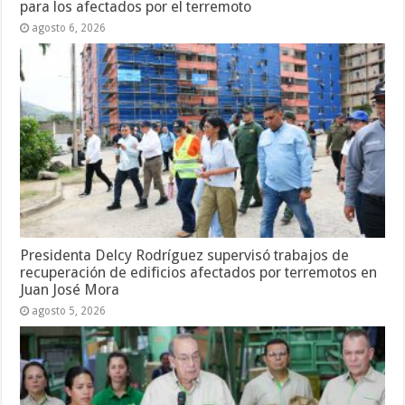
para los afectados por el terremoto
agosto 6, 2026
Presidenta Delcy Rodríguez supervisó trabajos de
recuperación de edificios afectados por terremotos en
Juan José Mora
agosto 5, 2026