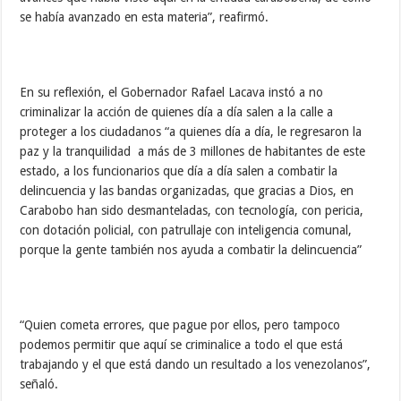
se había avanzado en esta materia”, reafirmó.
En su reflexión, el Gobernador Rafael Lacava instó a no
criminalizar la acción de quienes día a día salen a la calle a
proteger a los ciudadanos “a quienes día a día, le regresaron la
paz y la tranquilidad a más de 3 millones de habitantes de este
estado, a los funcionarios que día a día salen a combatir la
delincuencia y las bandas organizadas, que gracias a Dios, en
Carabobo han sido desmanteladas, con tecnología, con pericia,
con dotación policial, con patrullaje con inteligencia comunal,
porque la gente también nos ayuda a combatir la delincuencia”
“Quien cometa errores, que pague por ellos, pero tampoco
podemos permitir que aquí se criminalice a todo el que está
trabajando y el que está dando un resultado a los venezolanos”,
señaló.