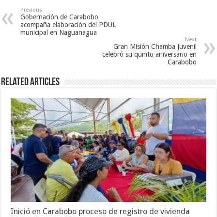
Previous
Gobernación de Carabobo
acompaña elaboración del PDUL
municipal en Naguanagua
Next
Gran Misión Chamba Juvenil
celebró su quinto aniversario en
Carabobo
Related Articles
Inició en Carabobo proceso de registro de vivienda