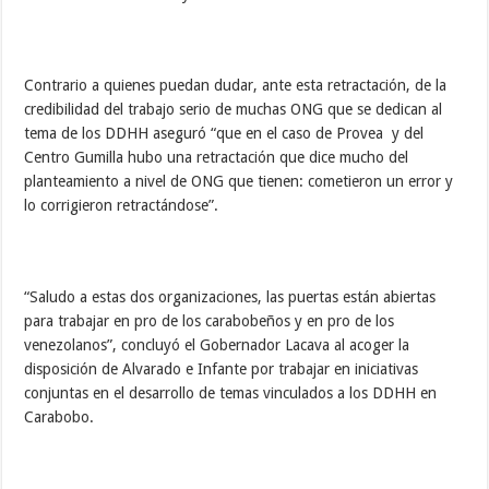
Contrario a quienes puedan dudar, ante esta retractación, de la
credibilidad del trabajo serio de muchas ONG que se dedican al
tema de los DDHH aseguró “que en el caso de Provea y del
Centro Gumilla hubo una retractación que dice mucho del
planteamiento a nivel de ONG que tienen: cometieron un error y
lo corrigieron retractándose”.
“Saludo a estas dos organizaciones, las puertas están abiertas
para trabajar en pro de los carabobeños y en pro de los
venezolanos”, concluyó el Gobernador Lacava al acoger la
disposición de Alvarado e Infante por trabajar en iniciativas
conjuntas en el desarrollo de temas vinculados a los DDHH en
Carabobo.