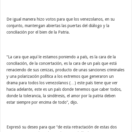
De igual manera hizo votos para que los venezolanos, en su
conjunto, mantengan abiertas las puertas del diálogo y la
conciliación por el bien de la Patria.
“La cara que aquí le estamos poniendo a país, es la cara de la
conciliación, de la concertación, es la cara de un país que está
renaciendo de sus cenizas, producto de unas sanciones criminales
y una polarización política a los extremos que generaron un
drama para todos los venezolanos (…) este país tiene que ver
hacia adelante, este es un país donde tenemos que caber todos,
donde la tolerancia, la sindéresis, el amor por la patria deben
estar siempre por encima de todo”, dijo.
Expresó su deseo para que “de esta retractación de estas dos