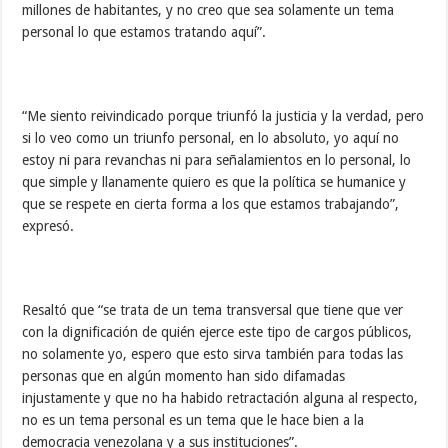
millones de habitantes, y no creo que sea solamente un tema
personal lo que estamos tratando aquí”.
“Me siento reivindicado porque triunfó la justicia y la verdad, pero
si lo veo como un triunfo personal, en lo absoluto, yo aquí no
estoy ni para revanchas ni para señalamientos en lo personal, lo
que simple y llanamente quiero es que la política se humanice y
que se respete en cierta forma a los que estamos trabajando”,
expresó.
Resaltó que “se trata de un tema transversal que tiene que ver
con la dignificación de quién ejerce este tipo de cargos públicos,
no solamente yo, espero que esto sirva también para todas las
personas que en algún momento han sido difamadas
injustamente y que no ha habido retractación alguna al respecto,
no es un tema personal es un tema que le hace bien a la
democracia venezolana y a sus instituciones”.