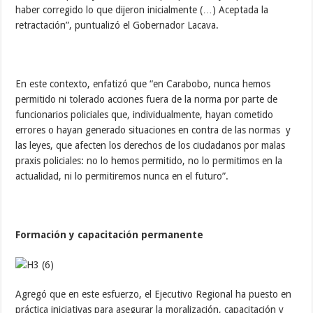
haber corregido lo que dijeron inicialmente (…) Aceptada la
retractación”, puntualizó el Gobernador Lacava.
En este contexto, enfatizó que “en Carabobo, nunca hemos
permitido ni tolerado acciones fuera de la norma por parte de
funcionarios policiales que, individualmente, hayan cometido
errores o hayan generado situaciones en contra de las normas y
las leyes, que afecten los derechos de los ciudadanos por malas
praxis policiales: no lo hemos permitido, no lo permitimos en la
actualidad, ni lo permitiremos nunca en el futuro”.
Formación y capacitación permanente
Agregó que en este esfuerzo, el Ejecutivo Regional ha puesto en
práctica iniciativas para asegurar la moralización, capacitación y