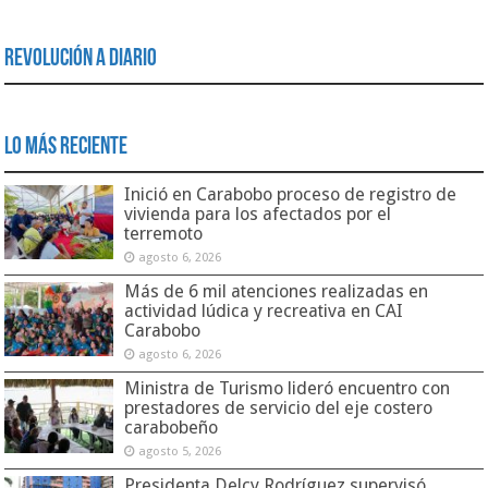
Revolución a Diario
Lo Más Reciente
Inició en Carabobo proceso de registro de
vivienda para los afectados por el
terremoto
agosto 6, 2026
Más de 6 mil atenciones realizadas en
actividad lúdica y recreativa en CAI
Carabobo
agosto 6, 2026
Ministra de Turismo lideró encuentro con
prestadores de servicio del eje costero
carabobeño
agosto 5, 2026
Presidenta Delcy Rodríguez supervisó