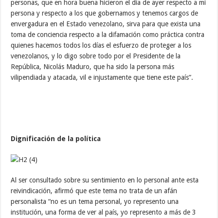
personas, que en hora buena hicieron el día de ayer respecto a mi
persona y respecto a los que gobernamos y tenemos cargos de
envergadura en el Estado venezolano, sirva para que exista una
toma de conciencia respecto a la difamación como práctica contra
quienes hacemos todos los días el esfuerzo de proteger a los
venezolanos, y lo digo sobre todo por el Presidente de la
República, Nicolás Maduro, que ha sido la persona más
vilipendiada y atacada, vil e injustamente que tiene este país”.
Dignificación de la política
Al ser consultado sobre su sentimiento en lo personal ante esta
reivindicación, afirmó que este tema no trata de un afán
personalista “no es un tema personal, yo represento una
institución, una forma de ver al país, yo represento a más de 3