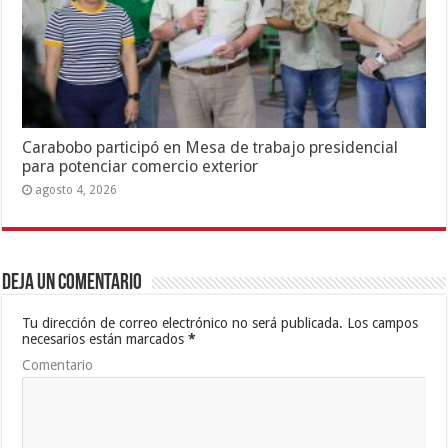
Carabobo participó en Mesa de trabajo presidencial
para potenciar comercio exterior
agosto 4, 2026
Deja un comentario
Tu dirección de correo electrónico no será publicada.
Los campos
necesarios están marcados
*
Comentario