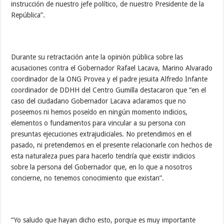
instrucción de nuestro jefe político, de nuestro Presidente de la
República”.
Durante su retractación ante la opinión pública sobre las
acusaciones contra el Gobernador Rafael Lacava, Marino Alvarado
coordinador de la ONG Provea y el padre jesuita Alfredo Infante
coordinador de DDHH del Centro Gumilla destacaron que “en el
caso del ciudadano Gobernador Lacava aclaramos que no
poseemos ni hemos poseído en ningún momento indicios,
elementos o fundamentos para vincular a su persona con
presuntas ejecuciones extrajudiciales. No pretendimos en el
pasado, ni pretendemos en el presente relacionarle con hechos de
esta naturaleza pues para hacerlo tendría que existir indicios
sobre la persona del Gobernador que, en lo que a nosotros
concierne, no tenemos conocimiento que existan”.
“Yo saludo que hayan dicho esto, porque es muy importante