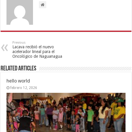
Previous
Lacava recibió el nuevo
acelerador lineal para el
Oncológico de Naguanagua
Related Articles
hello world
febrero 12, 2026