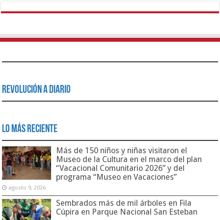
Revolución a Diario
Lo Más Reciente
Más de 150 niños y niñas visitaron el
Museo de la Cultura en el marco del plan
“Vacacional Comunitario 2026” y del
programa “Museo en Vacaciones”
agosto 9, 2026
Sembrados más de mil árboles en Fila
Cúpira en Parque Nacional San Esteban