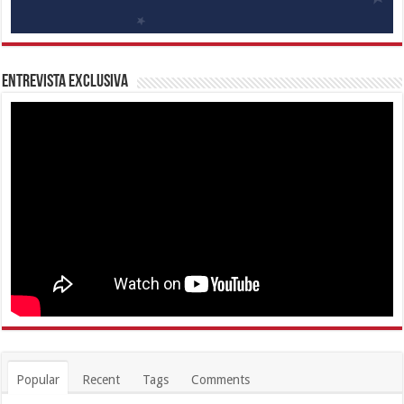
Entrevista Exclusiva
Popular
Recent
Tags
Comments