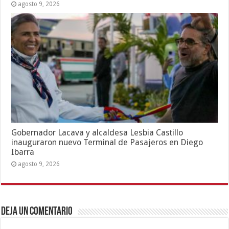
agosto 9, 2026
Gobernador Lacava y alcaldesa Lesbia Castillo
inauguraron nuevo Terminal de Pasajeros en Diego
Ibarra
agosto 9, 2026
Deja un comentario