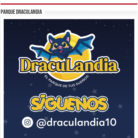
Parque Draculandia