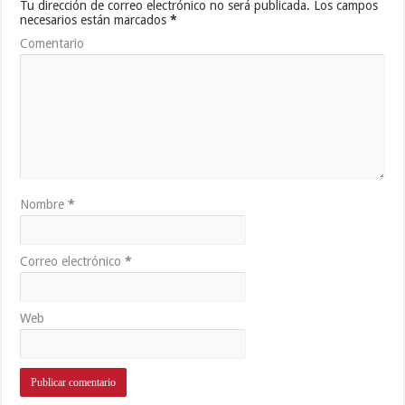
Tu dirección de correo electrónico no será publicada.
Los campos
necesarios están marcados
*
Comentario
Nombre
*
Correo electrónico
*
Web