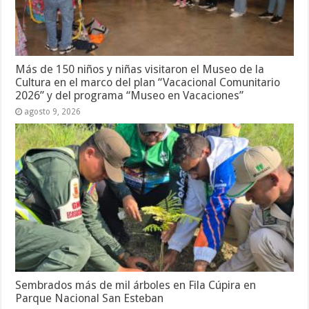
Más de 150 niños y niñas visitaron el Museo de la
Cultura en el marco del plan “Vacacional Comunitario
2026” y del programa “Museo en Vacaciones”
agosto 9, 2026
Sembrados más de mil árboles en Fila Cúpira en
Parque Nacional San Esteban