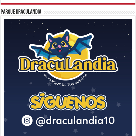
Parque Draculandia