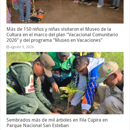
Más de 150 niños y niñas visitaron el Museo de la
Cultura en el marco del plan “Vacacional Comunitario
2026” y del programa “Museo en Vacaciones”
agosto 9, 2026
Sembrados más de mil árboles en Fila Cúpira en
Parque Nacional San Esteban