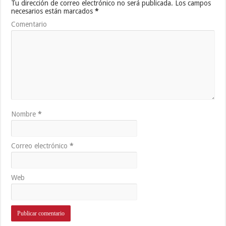
Tu dirección de correo electrónico no será publicada.
Los campos
necesarios están marcados
*
Comentario
Nombre
*
Correo electrónico
*
Web