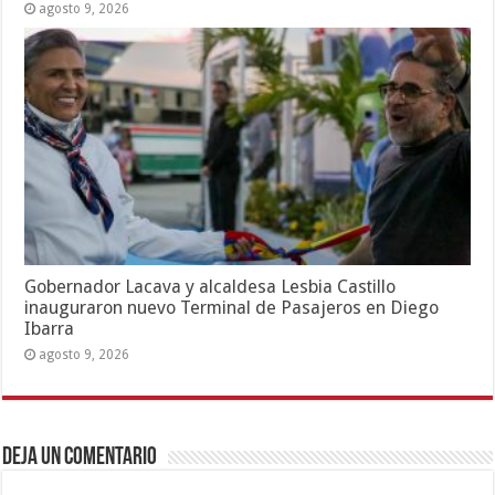
agosto 9, 2026
Gobernador Lacava y alcaldesa Lesbia Castillo
inauguraron nuevo Terminal de Pasajeros en Diego
Ibarra
agosto 9, 2026
Deja un comentario