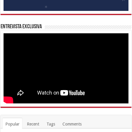
Entrevista Exclusiva
Popular
Recent
Tags
Comments