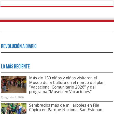
Revolución a Diario
Lo Más Reciente
Más de 150 niños y niñas visitaron el
Museo de la Cultura en el marco del plan
“Vacacional Comunitario 2026” y del
programa “Museo en Vacaciones”
agosto 9, 2026
Sembrados más de mil árboles en Fila
Cúpira en Parque Nacional San Esteban