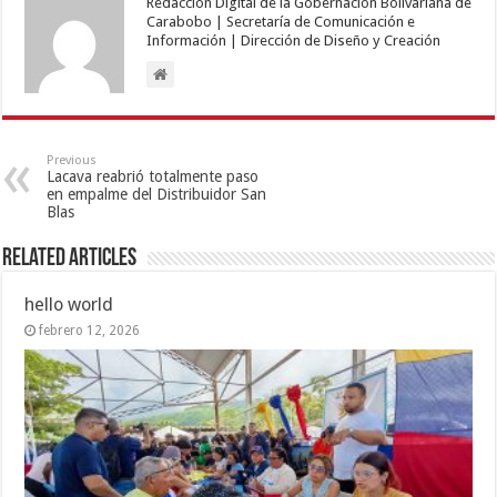
Redacción Digital de la Gobernación Bolivariana de
Carabobo | Secretaría de Comunicación e
Información | Dirección de Diseño y Creación
Previous
Lacava reabrió totalmente paso
en empalme del Distribuidor San
Blas
Related Articles
hello world
febrero 12, 2026