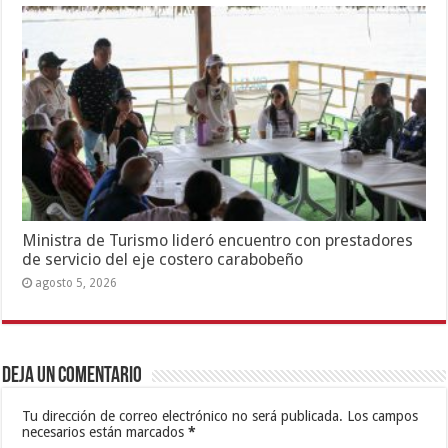
Ministra de Turismo lideró encuentro con prestadores
de servicio del eje costero carabobeño
agosto 5, 2026
Deja un comentario
Tu dirección de correo electrónico no será publicada.
Los campos
necesarios están marcados
*