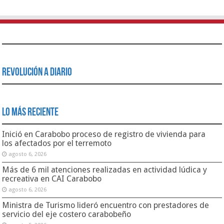
Revolución a Diario
Lo Más Reciente
Inició en Carabobo proceso de registro de vivienda para
los afectados por el terremoto
agosto 6, 2026
Más de 6 mil atenciones realizadas en actividad lúdica y
recreativa en CAI Carabobo
agosto 6, 2026
Ministra de Turismo lideró encuentro con prestadores de
servicio del eje costero carabobeño