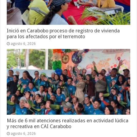
Inició en Carabobo proceso de registro de vivienda
para los afectados por el terremoto
agosto 6, 2026
Más de 6 mil atenciones realizadas en actividad lúdica
y recreativa en CAI Carabobo
agosto 6, 2026