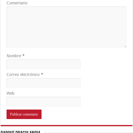
Comentario
Nombre
*
Correo electrónico
*
Web