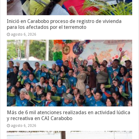
Inició en Carabobo proceso de registro de vivienda
para los afectados por el terremoto
agosto 6, 2026
Más de 6 mil atenciones realizadas en actividad lúdica
y recreativa en CAI Carabobo
agosto 6, 2026