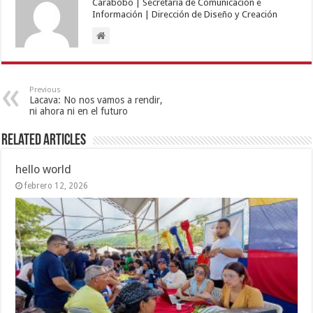
Carabobo | Secretaría de Comunicación e
Información | Dirección de Diseño y Creación
Previous
Lacava: No nos vamos a rendir,
ni ahora ni en el futuro
Related Articles
hello world
febrero 12, 2026