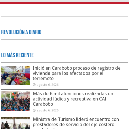
Revolución a Diario
Lo Más Reciente
Inició en Carabobo proceso de registro de
vivienda para los afectados por el
terremoto
agosto 6, 2026
Más de 6 mil atenciones realizadas en
actividad lúdica y recreativa en CAI
Carabobo
agosto 6, 2026
Ministra de Turismo lideró encuentro con
prestadores de servicio del eje costero