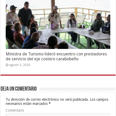
Ministra de Turismo lideró encuentro con prestadores
de servicio del eje costero carabobeño
agosto 5, 2026
Deja un comentario
Tu dirección de correo electrónico no será publicada.
Los campos
necesarios están marcados
*
Comentario