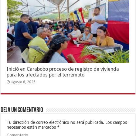
Inició en Carabobo proceso de registro de vivienda
para los afectados por el terremoto
agosto 6, 2026
Deja un comentario
Tu dirección de correo electrónico no será publicada.
Los campos
necesarios están marcados
*
Comentario