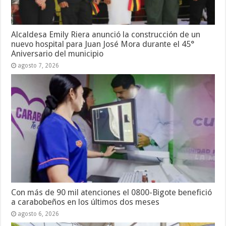
Alcaldesa Emily Riera anunció la construcción de un
nuevo hospital para Juan José Mora durante el 45°
Aniversario del municipio
agosto 7, 2026
Con más de 90 mil atenciones el 0800-Bigote benefició
a carabobeños en los últimos dos meses
agosto 6, 2026