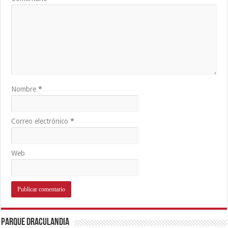
Nombre
*
Correo electrónico
*
Web
Parque Draculandia