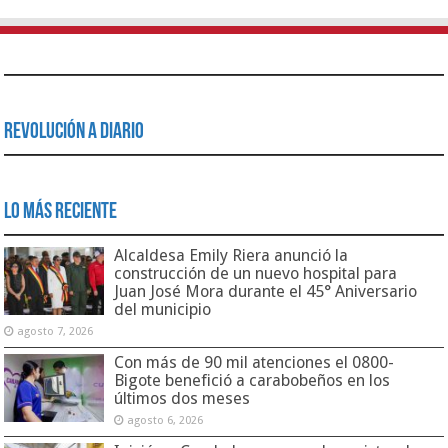
Revolución a Diario
Lo Más Reciente
Alcaldesa Emily Riera anunció la
construcción de un nuevo hospital para
Juan José Mora durante el 45° Aniversario
del municipio
agosto 7, 2026
Con más de 90 mil atenciones el 0800-
Bigote benefició a carabobeños en los
últimos dos meses
agosto 6, 2026