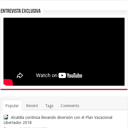
Entrevista Exclusiva
Popular
Recent
Tags
Comments
Alcaldía continúa llevando diversión con el Plan Vacacional
Libertador 2018