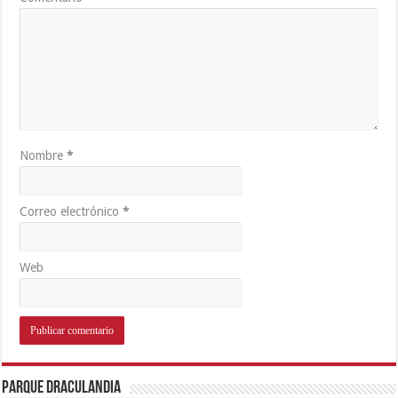
Nombre
*
Correo electrónico
*
Web
Parque Draculandia