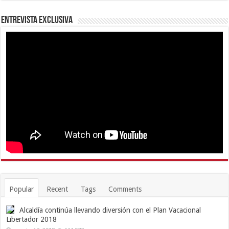
Entrevista Exclusiva
Popular
Recent
Tags
Comments
Alcaldía continúa llevando diversión con el Plan Vacacional
Libertador 2018