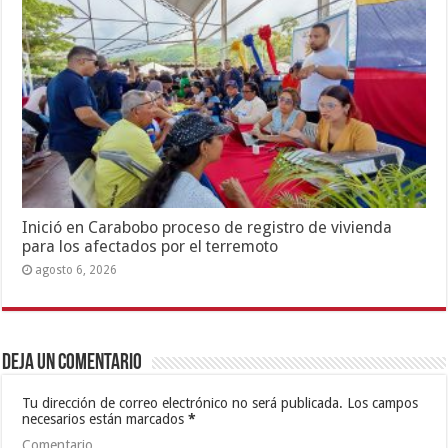
Inició en Carabobo proceso de registro de vivienda
para los afectados por el terremoto
agosto 6, 2026
Deja un comentario
Tu dirección de correo electrónico no será publicada.
Los campos
necesarios están marcados
*
Comentario