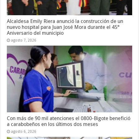
Alcaldesa Emily Riera anunció la construcción de un
nuevo hospital para Juan José Mora durante el 45°
Aniversario del municipio
agosto 7, 2026
Con más de 90 mil atenciones el 0800-Bigote benefició
a carabobeños en los últimos dos meses
agosto 6, 2026