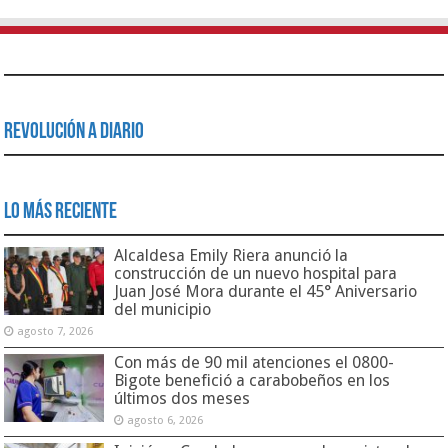
Revolución a Diario
Lo Más Reciente
Alcaldesa Emily Riera anunció la
construcción de un nuevo hospital para
Juan José Mora durante el 45° Aniversario
del municipio
agosto 7, 2026
Con más de 90 mil atenciones el 0800-
Bigote benefició a carabobeños en los
últimos dos meses
agosto 6, 2026