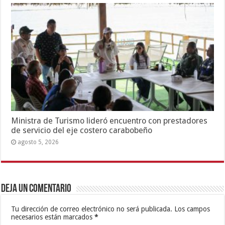
Ministra de Turismo lideró encuentro con prestadores
de servicio del eje costero carabobeño
agosto 5, 2026
Deja un comentario
Tu dirección de correo electrónico no será publicada.
Los campos
necesarios están marcados
*