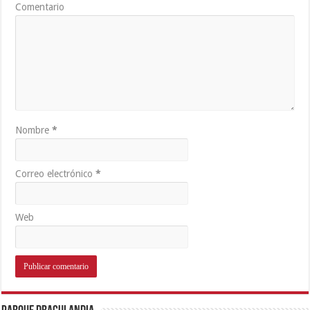
Comentario
Nombre
*
Correo electrónico
*
Web