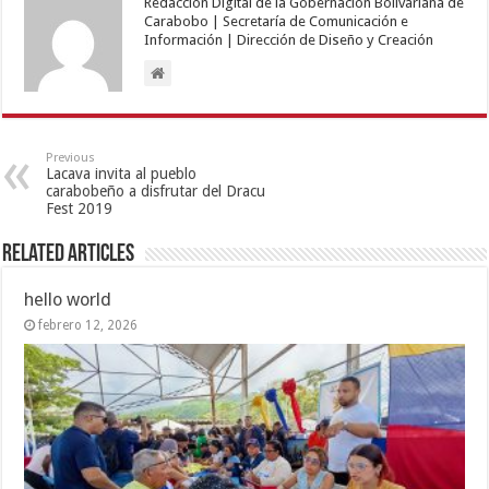
Redacción Digital de la Gobernación Bolivariana de
Carabobo | Secretaría de Comunicación e
Información | Dirección de Diseño y Creación
Previous
Lacava invita al pueblo
carabobeño a disfrutar del Dracu
Fest 2019
Related Articles
hello world
febrero 12, 2026