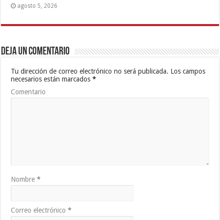
agosto 5, 2026
Deja un comentario
Tu dirección de correo electrónico no será publicada.
Los campos
necesarios están marcados
*
Comentario
Nombre
*
Correo electrónico
*