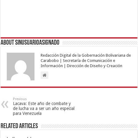
About sinusuarioasignado
Redacción Digital de la Gobernación Bolivariana de
Carabobo | Secretaría de Comunicación e
Información | Dirección de Diseño y Creación
Previous
Lacava: Este año de combate y
de lucha va a ser un año especial
para Venezuela
Related Articles