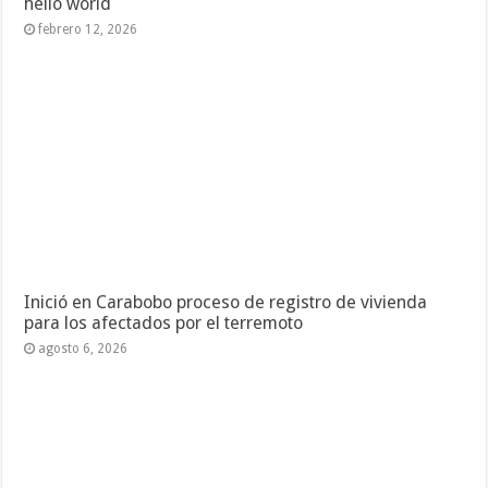
hello world
febrero 12, 2026
Inició en Carabobo proceso de registro de vivienda
para los afectados por el terremoto
agosto 6, 2026