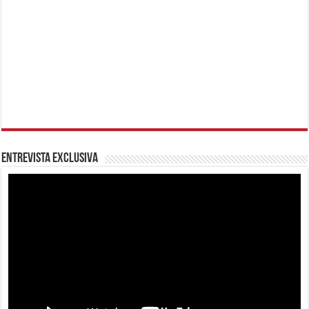
Entrevista Exclusiva