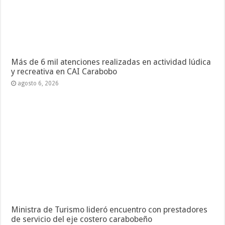
Más de 6 mil atenciones realizadas en actividad lúdica
y recreativa en CAI Carabobo
agosto 6, 2026
Ministra de Turismo lideró encuentro con prestadores
de servicio del eje costero carabobeño