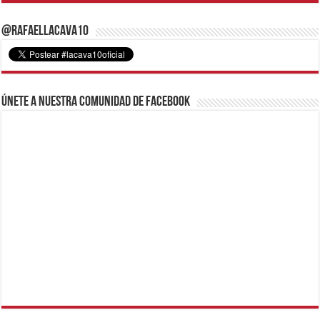
@RafaelLacava10
Únete a nuestra comunidad de Facebook