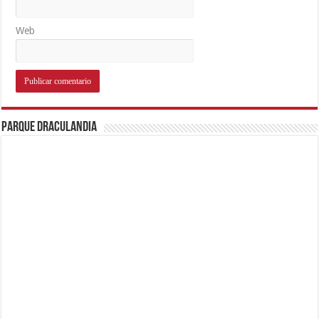
Web
Parque Draculandia