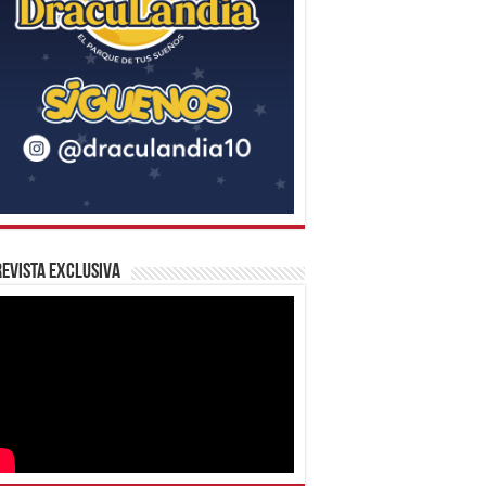
evista Exclusiva