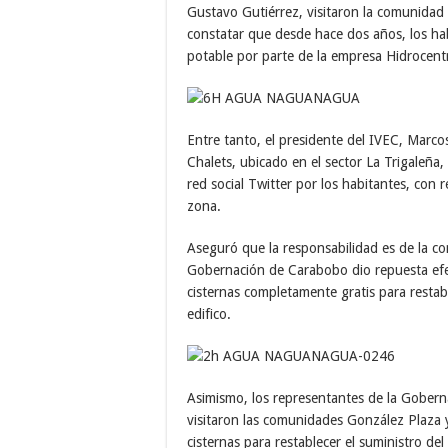
Gustavo Gutiérrez, visitaron la comunidad
constatar que desde hace dos años, los hab
potable por parte de la empresa Hidrocent
Entre tanto, el presidente del IVEC, Marco
Chalets, ubicado en el sector La Trigaleña
red social Twitter por los habitantes, con 
zona.
Aseguró que la responsabilidad es de la c
Gobernación de Carabobo dio repuesta efect
cisternas completamente gratis para restabl
edifico.
Asimismo, los representantes de la Gober
visitaron las comunidades González Plaza y
cisternas para restablecer el suministro del