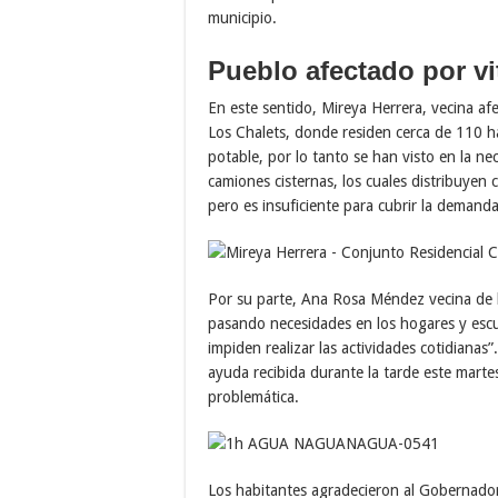
municipio.
Pueblo afectado por vi
En este sentido, Mireya Herrera, vecina af
Los Chalets, donde residen cerca de 110 ha
potable, por lo tanto se han visto en la nec
camiones cisternas, los cuales distribuyen c
pero es insuficiente para cubrir la demanda
Por su parte, Ana Rosa Méndez vecina de
pasando necesidades en los hogares y escue
impiden realizar las actividades cotidianas”
ayuda recibida durante la tarde este martes
problemática.
Los habitantes agradecieron al Gobernador 